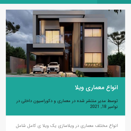
انواع معماری ویلا
توسط
مدیر
منتشر شده در
معماری و دکوراسیون داخلی
در
نوامبر 18, 2021
انواع مختلف معماری در ویلاسازی یک ویلا ی کامل شامل