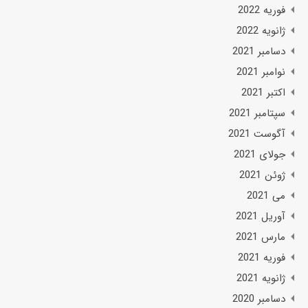
فوریه 2022
ژانویه 2022
دسامبر 2021
نوامبر 2021
اکتبر 2021
سپتامبر 2021
آگوست 2021
جولای 2021
ژوئن 2021
می 2021
آوریل 2021
مارس 2021
فوریه 2021
ژانویه 2021
دسامبر 2020