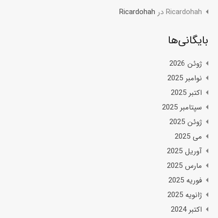
Ricardohah
در
Ricardohah
بایگانی‌ها
ژوئن 2026
نوامبر 2025
اکتبر 2025
سپتامبر 2025
ژوئن 2025
می 2025
آوریل 2025
مارس 2025
فوریه 2025
ژانویه 2025
اکتبر 2024