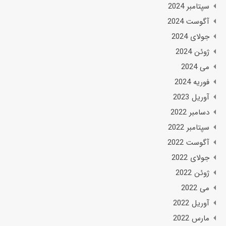
سپتامبر 2024
آگوست 2024
جولای 2024
ژوئن 2024
می 2024
فوریه 2024
آوریل 2023
دسامبر 2022
سپتامبر 2022
آگوست 2022
جولای 2022
ژوئن 2022
می 2022
آوریل 2022
مارس 2022