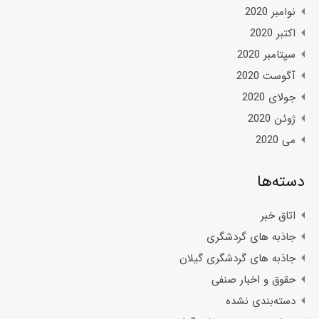
نوامبر 2020
اکتبر 2020
سپتامبر 2020
آگوست 2020
جولای 2020
ژوئن 2020
می 2020
دسته‌ها
اتاق خبر
جاذبه های گردشگری
جاذبه های گردشگری گیلان
حقوق و اخبار صنفی
دسته‌بندی نشده