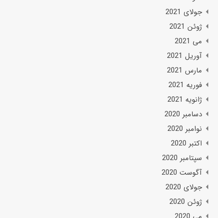
جولای 2021
ژوئن 2021
می 2021
آوریل 2021
مارس 2021
فوریه 2021
ژانویه 2021
دسامبر 2020
نوامبر 2020
اکتبر 2020
سپتامبر 2020
آگوست 2020
جولای 2020
ژوئن 2020
می 2020