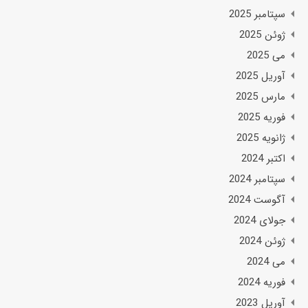
سپتامبر 2025
ژوئن 2025
می 2025
آوریل 2025
مارس 2025
فوریه 2025
ژانویه 2025
اکتبر 2024
سپتامبر 2024
آگوست 2024
جولای 2024
ژوئن 2024
می 2024
فوریه 2024
آوریل 2023