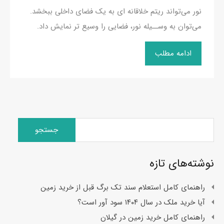
نور می‌تواند ریتم خلاقانه ای به یک فضای داخلی ببخشد.
می‌توان به وســیله نور، فضایی را وسیع تر نمایش داد.
ادامه مطلب
جستجو
برای:
نوشته‌های تازه
راهنمای کامل استعلام سند تک برگ قبل از خرید زمین
آیا خرید ملک در سال ۱۴۰۴ سود آور است؟
راهنمای کامل خرید زمین در گیلان