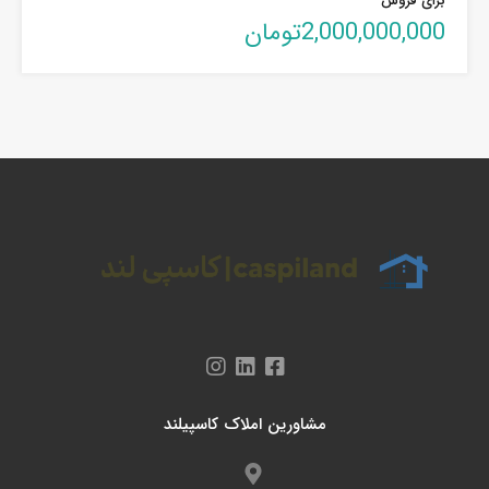
برای فروش
2,000,000,000تومان
مشاورین املاک کاسپیلند