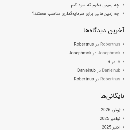
چه زمینی بخرم که سود کنم
چه زمین‌هایی برای سرمایه‌گذاری مناسب هستند؟
آخرین دیدگاه‌ها
Robertnus
در
Robertnus
Josephmok
در
Josephmok
B.
در
B.
Danielnub
در
Danielnub
Robertnus
در
Robertnus
بایگانی‌ها
ژوئن 2026
نوامبر 2025
اکتبر 2025