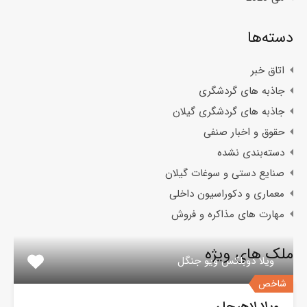
دسته‌ها
اتاق خبر
جاذبه های گردشگری
جاذبه های گردشگری گیلان
حقوق و اخبار صنفی
دسته‌بندی نشده
صنایع دستی و سوغات گیلان
معماری و دکوراسیون داخلی
مهارت های مذاکره و فروش
ملک های ویژه
ویلا دوبلکس ویو جنگل
شاخص