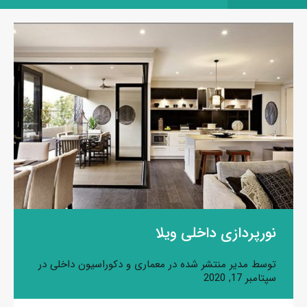
نورپردازی داخلی ویلا
توسط
مدیر
منتشر شده در
معماری و دکوراسیون داخلی
در
سپتامبر 17, 2020