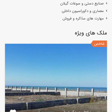
صنایع دستی و سوغات گیلان
معماری و دکوراسیون داخلی
مهارت های مذاکره و فروش
ملک های ویژه
شاخص
زمین ساحلی بر یک دریا