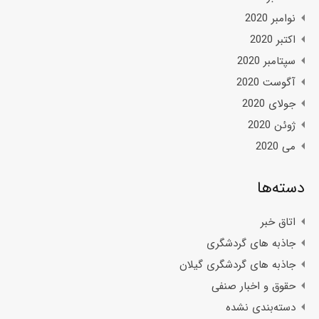
نوامبر 2020
اکتبر 2020
سپتامبر 2020
آگوست 2020
جولای 2020
ژوئن 2020
می 2020
دسته‌ها
اتاق خبر
جاذبه های گردشگری
جاذبه های گردشگری گیلان
حقوق و اخبار صنفی
دسته‌بندی نشده