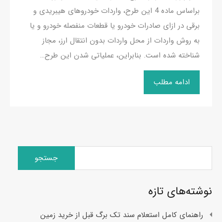
براساس ماده 4 این طرح، واردات خودروهای هیبریدی و
برقی در ازای صادرات خودرو یا قطعات منفصله خودرو و یا
به روش واردات از محل واردات بدون انتقال ارز، مجاز
شناخته شده است. بنابراین، عملیاتی شدن این طرح…
ادامه مطلب
جستجو
برای:
نوشته‌های تازه
راهنمای کامل استعلام سند تک برگ قبل از خرید زمین