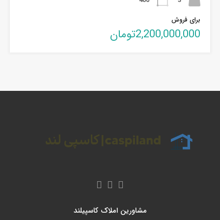
400
3
برای فروش
2,200,000,000تومان
مشاورین املاک کاسپیلند