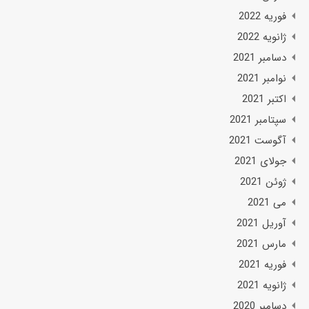
فوریه 2022
ژانویه 2022
دسامبر 2021
نوامبر 2021
اکتبر 2021
سپتامبر 2021
آگوست 2021
جولای 2021
ژوئن 2021
می 2021
آوریل 2021
مارس 2021
فوریه 2021
ژانویه 2021
دسامبر 2020