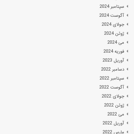
سپتامبر 2024
آگوست 2024
جولای 2024
ژوئن 2024
می 2024
فوریه 2024
آوریل 2023
دسامبر 2022
سپتامبر 2022
آگوست 2022
جولای 2022
ژوئن 2022
می 2022
آوریل 2022
مارس 2022