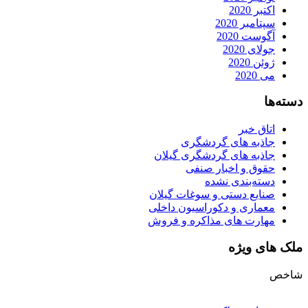
اکتبر 2020
سپتامبر 2020
آگوست 2020
جولای 2020
ژوئن 2020
می 2020
دسته‌ها
اتاق خبر
جاذبه های گردشگری
جاذبه های گردشگری گیلان
حقوق و اخبار صنفی
دسته‌بندی نشده
صنایع دستی و سوغات گیلان
معماری و دکوراسیون داخلی
مهارت های مذاکره و فروش
ملک های ویژه
شاخص