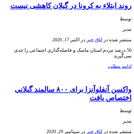
روند ابتلاء ‌به ‌کرونا در گیلان کاهشی نیست
توسط
مدیر
منتشر شده در
اتاق خبر
در
اکتبر 17, 2020
50 درصد مردم استان ماسک و فاصله‌گذاری اجتماعی را جدی
نمی‌گیرند
ادامه مطلب
واکسن آنفلوآنزا برای ۸۰۰ سالمند گیلانی
اختصاص یافت
توسط
مدیر
منتشر شده در
اتاق خبر
در
سپتامبر 29, 2020