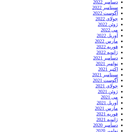
دسامبر 2022
سپتامبر 2022
آگوست 2022
جولای 2022
ژوئن 2022
می 2022
آوریل 2022
مارس 2022
فوریه 2022
ژانویه 2022
دسامبر 2021
نوامبر 2021
اکتبر 2021
سپتامبر 2021
آگوست 2021
جولای 2021
ژوئن 2021
می 2021
آوریل 2021
مارس 2021
فوریه 2021
ژانویه 2021
دسامبر 2020
نوامبر 2020