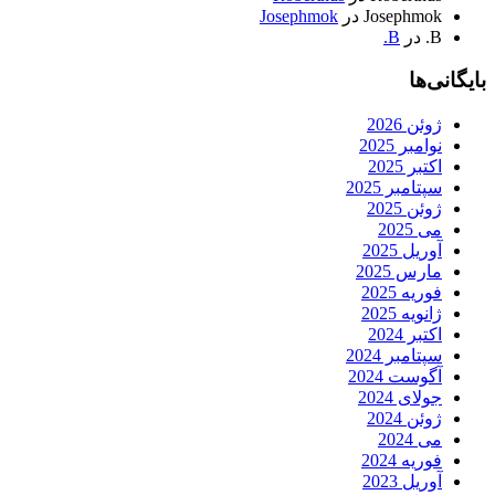
Josephmok
در
Josephmok
B.
در
B.
بایگانی‌ها
ژوئن 2026
نوامبر 2025
اکتبر 2025
سپتامبر 2025
ژوئن 2025
می 2025
آوریل 2025
مارس 2025
فوریه 2025
ژانویه 2025
اکتبر 2024
سپتامبر 2024
آگوست 2024
جولای 2024
ژوئن 2024
می 2024
فوریه 2024
آوریل 2023