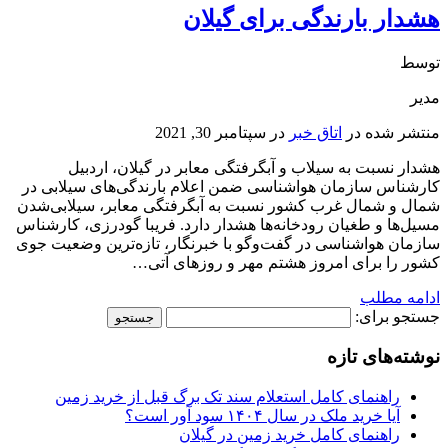
هشدار بارندگی برای گیلان
توسط
مدیر
منتشر شده در
اتاق خبر
در
سپتامبر 30, 2021
هشدار نسبت به سیلاب و آبگرفتگی معابر در گیلان، اردبیل
کارشناس سازمان هواشناسی ضمن اعلام بارندگی‌های سیلابی در
شمال و شمال غرب کشور نسبت به آبگرفتگی معابر، سیلابی‌شدن
مسیل‌ها و طغیان رودخانه‌ها هشدار دارد. فریبا گودرزی، کارشناس
سازمان هواشناسی در گفت‌و‌گو با خبرنگار، تازه‌ترین وضعیت جوی
کشور را برای امروز هشتم مهر و روزهای آتی…
ادامه مطلب
جستجو برای:
نوشته‌های تازه
راهنمای کامل استعلام سند تک برگ قبل از خرید زمین
آیا خرید ملک در سال ۱۴۰۴ سود آور است؟
راهنمای کامل خرید زمین در گیلان