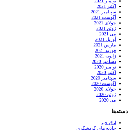
نوامبر 2021
اکتبر 2021
سپتامبر 2021
آگوست 2021
جولای 2021
ژوئن 2021
می 2021
آوریل 2021
مارس 2021
فوریه 2021
ژانویه 2021
دسامبر 2020
نوامبر 2020
اکتبر 2020
سپتامبر 2020
آگوست 2020
جولای 2020
ژوئن 2020
می 2020
دسته‌ها
اتاق خبر
جاذبه های گردشگری