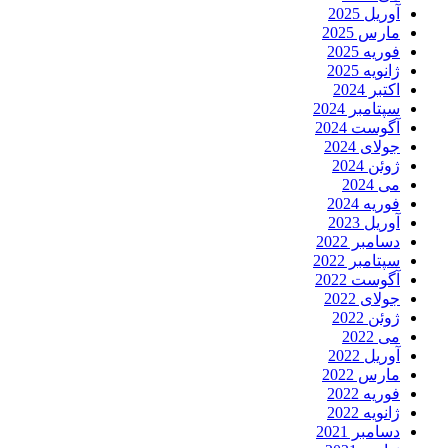
آوریل 2025
مارس 2025
فوریه 2025
ژانویه 2025
اکتبر 2024
سپتامبر 2024
آگوست 2024
جولای 2024
ژوئن 2024
می 2024
فوریه 2024
آوریل 2023
دسامبر 2022
سپتامبر 2022
آگوست 2022
جولای 2022
ژوئن 2022
می 2022
آوریل 2022
مارس 2022
فوریه 2022
ژانویه 2022
دسامبر 2021