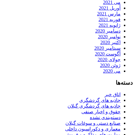
می 2021
آوریل 2021
مارس 2021
فوریه 2021
ژانویه 2021
دسامبر 2020
نوامبر 2020
اکتبر 2020
سپتامبر 2020
آگوست 2020
جولای 2020
ژوئن 2020
می 2020
دسته‌ها
اتاق خبر
جاذبه های گردشگری
جاذبه های گردشگری گیلان
حقوق و اخبار صنفی
دسته‌بندی نشده
صنایع دستی و سوغات گیلان
معماری و دکوراسیون داخلی
مهارت های مذاکره و فروش