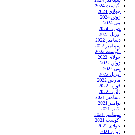
آگوست 2024
جولای 2024
ژوئن 2024
می 2024
فوریه 2024
آوریل 2023
دسامبر 2022
سپتامبر 2022
آگوست 2022
جولای 2022
ژوئن 2022
می 2022
آوریل 2022
مارس 2022
فوریه 2022
ژانویه 2022
دسامبر 2021
نوامبر 2021
اکتبر 2021
سپتامبر 2021
آگوست 2021
جولای 2021
ژوئن 2021