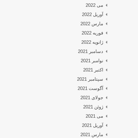
می 2022
آوریل 2022
مارس 2022
فوریه 2022
ژانویه 2022
دسامبر 2021
نوامبر 2021
اکتبر 2021
سپتامبر 2021
آگوست 2021
جولای 2021
ژوئن 2021
می 2021
آوریل 2021
مارس 2021