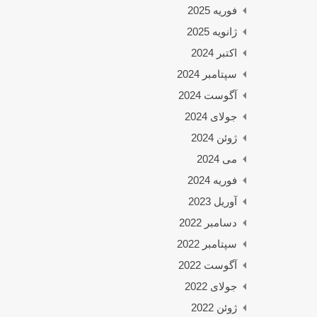
فوریه 2025
ژانویه 2025
اکتبر 2024
سپتامبر 2024
آگوست 2024
جولای 2024
ژوئن 2024
می 2024
فوریه 2024
آوریل 2023
دسامبر 2022
سپتامبر 2022
آگوست 2022
جولای 2022
ژوئن 2022