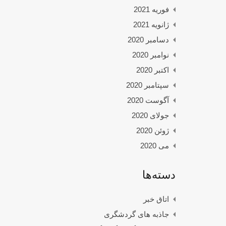
فوریه 2021
ژانویه 2021
دسامبر 2020
نوامبر 2020
اکتبر 2020
سپتامبر 2020
آگوست 2020
جولای 2020
ژوئن 2020
می 2020
دسته‌ها
اتاق خبر
جاذبه های گردشگری