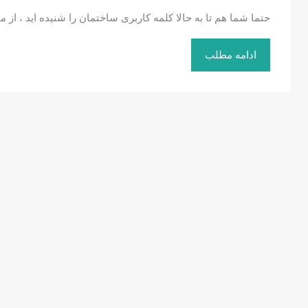
حتما شما هم تا به حالا کلمه کاربری ساختمان را شنیده اید ، از
ادامه مطلب