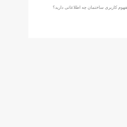
 مفهوم کاربری ساختمان چه اطلاعاتی دارید؟