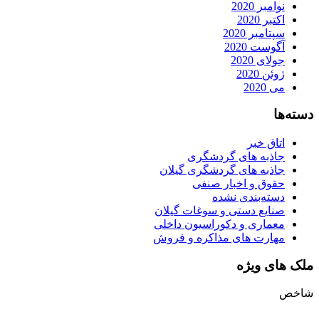
نوامبر 2020
اکتبر 2020
سپتامبر 2020
آگوست 2020
جولای 2020
ژوئن 2020
می 2020
دسته‌ها
اتاق خبر
جاذبه های گردشگری
جاذبه های گردشگری گیلان
حقوق و اخبار صنفی
دسته‌بندی نشده
صنایع دستی و سوغات گیلان
معماری و دکوراسیون داخلی
مهارت های مذاکره و فروش
ملک های ویژه
شاخص