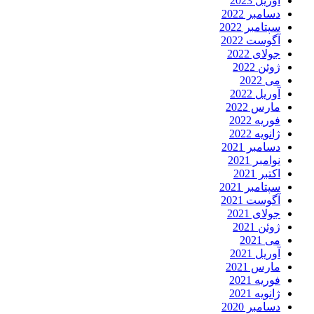
آوریل 2023
دسامبر 2022
سپتامبر 2022
آگوست 2022
جولای 2022
ژوئن 2022
می 2022
آوریل 2022
مارس 2022
فوریه 2022
ژانویه 2022
دسامبر 2021
نوامبر 2021
اکتبر 2021
سپتامبر 2021
آگوست 2021
جولای 2021
ژوئن 2021
می 2021
آوریل 2021
مارس 2021
فوریه 2021
ژانویه 2021
دسامبر 2020