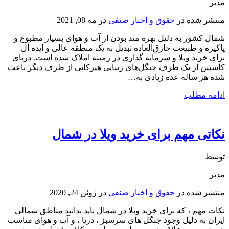
مدیر
منتشر شده در
حقوق و اخبار صنفی
در
مه 08, 2021
شمال کشور به دلیل بهره مند بودن از آب و هوای بسیار مطبوع و
پاکیزه و طبیعت خارق‌العاده تبدیل به یک منطقه عالی و ایده آل
برای خرید ویلا و سرمایه گذاری در زمینه املاک شده است. دریای
کاسپین از یک طرف جنگل‌های زیبایی هیرکانی از طرف دیگر باعث
شده هر ساله عده زیادی به…
ادامه مطلب
نکاتی مهم برای خرید ویلا در شمال
توسط
مدیر
منتشر شده در
حقوق و اخبار صنفی
در
ژوئن 24, 2020
نکات مهم ، که برای خرید ویلا در شمال باید بدانید مناطق شمالی
ایران به دلیل وجود جنگل های سرسبز ، دریا ، و آب و هوای مناسب