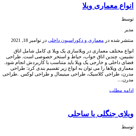
انواع معماری ویلا
توسط
مدیر
منتشر شده در
معماری و دکوراسیون داخلی
در
نوامبر 18, 2021
انواع مختلف معماری در ویلاسازی یک ویلا ی کامل شامل اتاق
نشیمن، چندین اتاق خواب، حیاط و استخر خصوصی است. طراحی
فضای داخلی و خارجی یک ویلا باید متناسب با کاربردش انجام شود.
معماری ویلاها را می توان به انواع زیر تقسیم بندی کرد: طراحی
مدرن، طراحی کلاسیک، طراحی مینیمال و طراحی لوکس. .طراحی
مدرن…
ادامه مطلب
ویلای جنگلی یا ساحلی
توسط