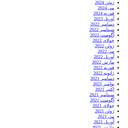
ژوئن 2024
می 2024
فوریه 2024
آوریل 2023
دسامبر 2022
سپتامبر 2022
آگوست 2022
جولای 2022
ژوئن 2022
می 2022
آوریل 2022
مارس 2022
فوریه 2022
ژانویه 2022
دسامبر 2021
نوامبر 2021
اکتبر 2021
سپتامبر 2021
آگوست 2021
جولای 2021
ژوئن 2021
می 2021
آوریل 2021
مارس 2021