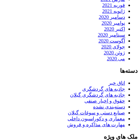
فوریه 2021
ژانویه 2021
دسامبر 2020
نوامبر 2020
اکتبر 2020
سپتامبر 2020
آگوست 2020
جولای 2020
ژوئن 2020
می 2020
دسته‌ها
اتاق خبر
جاذبه های گردشگری
جاذبه های گردشگری گیلان
حقوق و اخبار صنفی
دسته‌بندی نشده
صنایع دستی و سوغات گیلان
معماری و دکوراسیون داخلی
مهارت های مذاکره و فروش
ملک های ویژه