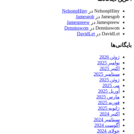
NelsonpHiny
در
NelsonpHiny
Jamesgob
در
Jamesgob
Jamespreew
در
Jamespreew
Dennisswots
در
Dennisswots
DavidLet
در
DavidLet
بایگانی‌ها
ژوئن 2026
نوامبر 2025
اکتبر 2025
سپتامبر 2025
ژوئن 2025
می 2025
آوریل 2025
مارس 2025
فوریه 2025
ژانویه 2025
اکتبر 2024
سپتامبر 2024
آگوست 2024
جولای 2024