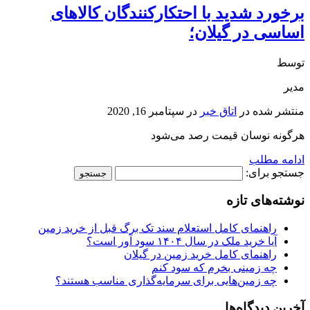
برخورد شدید با احتکارکنندگان کالاهای
اساسی در گیلان؛
توسط
مدیر
منتشر شده در
اتاق خبر
در
سپتامبر 16, 2020
هرگونه نوسان قیمت رصد می‌شود
ادامه مطلب
جستجو برای:
نوشته‌های تازه
راهنمای کامل استعلام سند تک برگ قبل از خرید زمین
آیا خرید ملک در سال ۱۴۰۴ سود آور است؟
راهنمای کامل خرید زمین در گیلان
چه زمینی بخرم که سود کنم
چه زمین‌هایی برای سرمایه‌گذاری مناسب هستند؟
آخرین دیدگاه‌ها