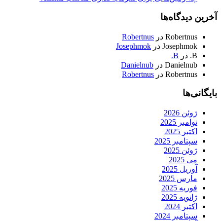
آخرین دیدگاه‌ها
Robertnus
در
Robertnus
Josephmok
در
Josephmok
B.
در
B.
Danielnub
در
Danielnub
Robertnus
در
Robertnus
بایگانی‌ها
ژوئن 2026
نوامبر 2025
اکتبر 2025
سپتامبر 2025
ژوئن 2025
می 2025
آوریل 2025
مارس 2025
فوریه 2025
ژانویه 2025
اکتبر 2024
سپتامبر 2024