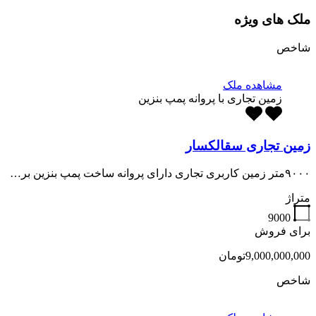
ملک های ویژه
شاخص
مشاهده ملک
زمین تجاری با پروانه پمپ بنزین
زمین تجاری سقالکسار
۹۰۰۰متر زمین کاربری تجاری دارای پروانه ساخت پمپ بنزین بر…
متراژ
9000
برای فروش
9,000,000,000تومان
شاخص