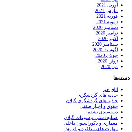
آوریل 2021
مارس 2021
فوریه 2021
ژانویه 2021
دسامبر 2020
نوامبر 2020
اکتبر 2020
سپتامبر 2020
آگوست 2020
جولای 2020
ژوئن 2020
می 2020
دسته‌ها
اتاق خبر
جاذبه های گردشگری
جاذبه های گردشگری گیلان
حقوق و اخبار صنفی
دسته‌بندی نشده
صنایع دستی و سوغات گیلان
معماری و دکوراسیون داخلی
مهارت های مذاکره و فروش