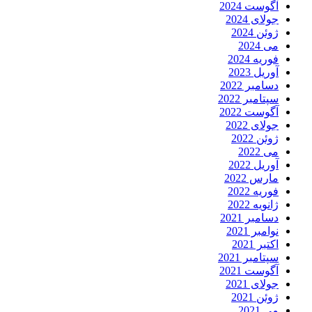
آگوست 2024
جولای 2024
ژوئن 2024
می 2024
فوریه 2024
آوریل 2023
دسامبر 2022
سپتامبر 2022
آگوست 2022
جولای 2022
ژوئن 2022
می 2022
آوریل 2022
مارس 2022
فوریه 2022
ژانویه 2022
دسامبر 2021
نوامبر 2021
اکتبر 2021
سپتامبر 2021
آگوست 2021
جولای 2021
ژوئن 2021
می 2021