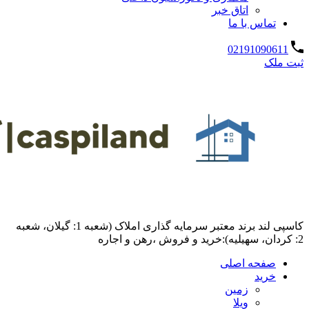
اتاق خبر
تماس با ما
02191090611
ثبت ملک
کاسپی لند برند معتبر سرمایه گذاری املاک (شعبه 1: گیلان، شعبه
2: کردان، سهیلیه):خرید و فروش ،رهن و اجاره
صفحه اصلی
خرید
زمین
ویلا