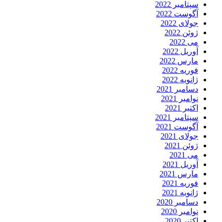
سپتامبر 2022
آگوست 2022
جولای 2022
ژوئن 2022
می 2022
آوریل 2022
مارس 2022
فوریه 2022
ژانویه 2022
دسامبر 2021
نوامبر 2021
اکتبر 2021
سپتامبر 2021
آگوست 2021
جولای 2021
ژوئن 2021
می 2021
آوریل 2021
مارس 2021
فوریه 2021
ژانویه 2021
دسامبر 2020
نوامبر 2020
اکتبر 2020