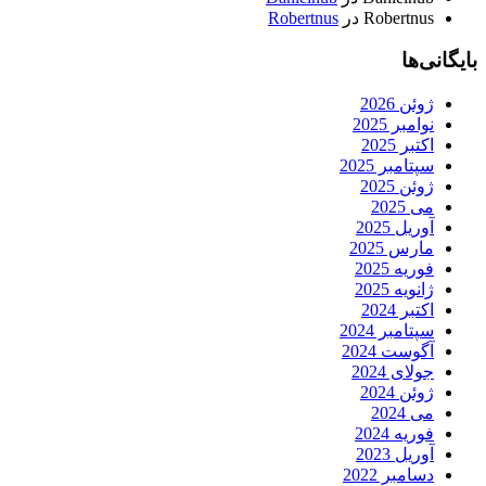
Robertnus
در
Robertnus
بایگانی‌ها
ژوئن 2026
نوامبر 2025
اکتبر 2025
سپتامبر 2025
ژوئن 2025
می 2025
آوریل 2025
مارس 2025
فوریه 2025
ژانویه 2025
اکتبر 2024
سپتامبر 2024
آگوست 2024
جولای 2024
ژوئن 2024
می 2024
فوریه 2024
آوریل 2023
دسامبر 2022