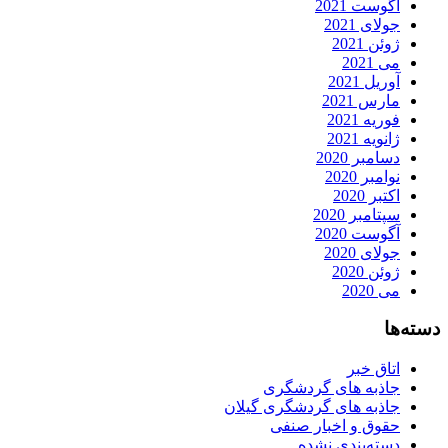
آگوست 2021
جولای 2021
ژوئن 2021
می 2021
آوریل 2021
مارس 2021
فوریه 2021
ژانویه 2021
دسامبر 2020
نوامبر 2020
اکتبر 2020
سپتامبر 2020
آگوست 2020
جولای 2020
ژوئن 2020
می 2020
دسته‌ها
اتاق خبر
جاذبه های گردشگری
جاذبه های گردشگری گیلان
حقوق و اخبار صنفی
دسته‌بندی نشده