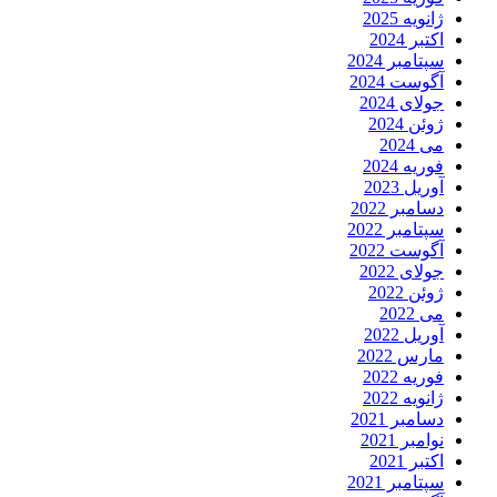
ژانویه 2025
اکتبر 2024
سپتامبر 2024
آگوست 2024
جولای 2024
ژوئن 2024
می 2024
فوریه 2024
آوریل 2023
دسامبر 2022
سپتامبر 2022
آگوست 2022
جولای 2022
ژوئن 2022
می 2022
آوریل 2022
مارس 2022
فوریه 2022
ژانویه 2022
دسامبر 2021
نوامبر 2021
اکتبر 2021
سپتامبر 2021