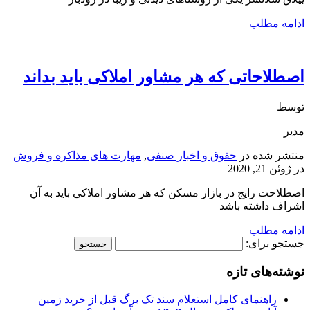
ادامه مطلب
اصطلاحاتی که هر مشاور املاکی باید بداند
توسط
مدیر
منتشر شده در
حقوق و اخبار صنفی
,
مهارت های مذاکره و فروش
در
ژوئن 21, 2020
اصطلاحت رایج در بازار مسکن که هر مشاور املاکی باید به آن
اشراف داشته باشد
ادامه مطلب
جستجو برای:
نوشته‌های تازه
راهنمای کامل استعلام سند تک برگ قبل از خرید زمین