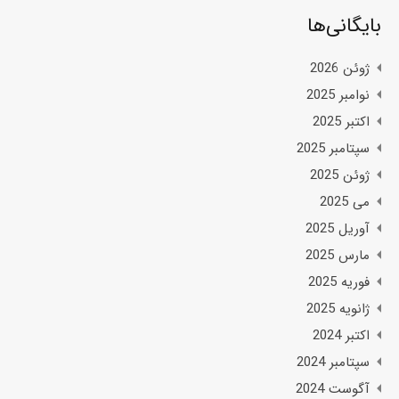
بایگانی‌ها
ژوئن 2026
نوامبر 2025
اکتبر 2025
سپتامبر 2025
ژوئن 2025
می 2025
آوریل 2025
مارس 2025
فوریه 2025
ژانویه 2025
اکتبر 2024
سپتامبر 2024
آگوست 2024