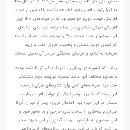
پیش بینی کارشناسان مسکن نشان می‌دهد که در سال ۱۴۰۰
نه تنها رکود و افتی وجود نخواهد داشت بلکه پس از عید با
افزایش قیمت روبرو خواهیم بود که در میانه‌های ۱۴۰۰ این
افزایش جهش بیشتری نیز پیدا خواهد کرد. یکی از دلایل
این موضوع بحث بودجه ۱۴۰۰ و بودجه بخش عمرانی است
که کسری تولید مسکن و وضعیت فروش نفت و ورود
سرمایه به کشور و افزایش نقدینگی نیز در آن دخیل هستند.
زمانی که کشورهای اروپایی و آمریکا درگیر کرونا شده بودند
و صنایع مختلف آنها مانند صنعت توریسم دچار مشکلاتی
شده بود، سرمایه‌های کمی وارد کشورهای شرقی از جمله
ایران شد که همین موضوع یکی از عوامل افزایش قیمت
مسکن در این دوره بود. احتمال می‌رود پس از دوران کرونا
نیز ارقام بیشتری از سرمایه‌های خارجی وارد کشور شود و
این موضوع به افزایش سرمایه گذاری در این حوزه منجر
می‌شود که باید در این زمینه زیر ساخت‌های لازم فراهم