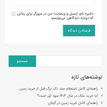
ذخیره نام، ایمیل و وبسایت من در مرورگر برای زمانی
که دوباره دیدگاهی می‌نویسم.
جستجو
برای:
نوشته‌های تازه
راهنمای کامل استعلام سند تک برگ قبل از خرید زمین
آیا خرید ملک در سال ۱۴۰۴ سود آور است؟
راهنمای کامل خرید زمین در گیلان