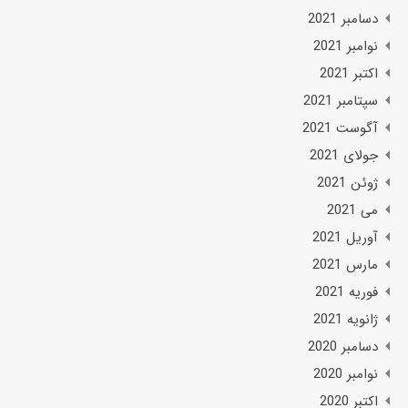
دسامبر 2021
نوامبر 2021
اکتبر 2021
سپتامبر 2021
آگوست 2021
جولای 2021
ژوئن 2021
می 2021
آوریل 2021
مارس 2021
فوریه 2021
ژانویه 2021
دسامبر 2020
نوامبر 2020
اکتبر 2020