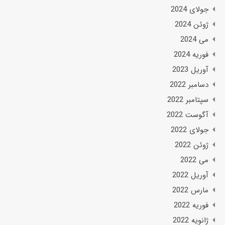
جولای 2024
ژوئن 2024
می 2024
فوریه 2024
آوریل 2023
دسامبر 2022
سپتامبر 2022
آگوست 2022
جولای 2022
ژوئن 2022
می 2022
آوریل 2022
مارس 2022
فوریه 2022
ژانویه 2022