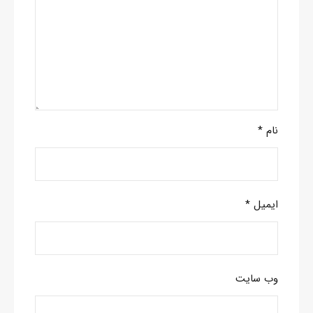
نام
*
ایمیل
*
وب‌ سایت