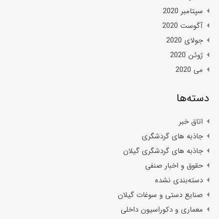
سپتامبر 2020
آگوست 2020
جولای 2020
ژوئن 2020
می 2020
دسته‌ها
اتاق خبر
جاذبه های گردشگری
جاذبه های گردشگری گیلان
حقوق و اخبار صنفی
دسته‌بندی نشده
صنایع دستی و سوغات گیلان
معماری و دکوراسیون داخلی