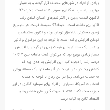
زیادی از افراد در شهرهای مختلف قرار گرفته و به عنوان
بهترین راه سرمایه گذاری معرفی شده است.از خرداد97
تاکنون قیمت زمین در اکثر شهرهای استان گیلان رشد
10برابری داشته است.. خرداد97 متوسط قیمت هر مترمربع
زمین مسکونی 200هزار تومان بوده و اکنون به2میلیون
تومان افزایش یافته است. با توجه به این موضوع و تاثیر
پاندمی یک ساله کرونا بر قیمت زمین در گیلان با افزایش
بسیار زیادی روبرو بود که می‌توان گفت ماهانه بین ۷ تا ۱۰
درصد رشد را تجربه کرد. این افزایش به حدی بود که
کاهش یک درصدی قیمت در آذر ماه تنها یک مساله روانی
به حساب می‌آمد. زیرا در این زمان با توجه به مساله
انتخابات آمریکا، بسیاری از افراد برای سرمایه گذاری در این
حوزه دست نگه داشتند تا جهت گیری‌های شاخص‌های
اقتصاد کلان به ثبات برسد.