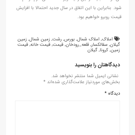
شود. بنابراین با این اتفاق در سال جدید احتمالا با افزایش
قیمت روبرو خواهیم بود.
املاک
,
املاک شمال
,
بورس
,
رشت
,
زمین شمال
,
زمین
گیلان
,
سقالکسار
,
قلعه_رودخان
,
قیمت
,
قیمت خانه
,
قیمت
زمین
,
کرونا
,
گیلان
دیدگاهتان را بنویسید
نشانی ایمیل شما منتشر نخواهد شد.
بخش‌های موردنیاز علامت‌گذاری شده‌اند
*
دیدگاه
*