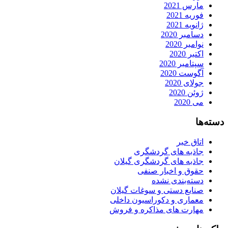
مارس 2021
فوریه 2021
ژانویه 2021
دسامبر 2020
نوامبر 2020
اکتبر 2020
سپتامبر 2020
آگوست 2020
جولای 2020
ژوئن 2020
می 2020
دسته‌ها
اتاق خبر
جاذبه های گردشگری
جاذبه های گردشگری گیلان
حقوق و اخبار صنفی
دسته‌بندی نشده
صنایع دستی و سوغات گیلان
معماری و دکوراسیون داخلی
مهارت های مذاکره و فروش