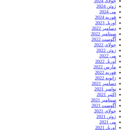
جولای 2024
ژوئن 2024
می 2024
فوریه 2024
آوریل 2023
دسامبر 2022
سپتامبر 2022
آگوست 2022
جولای 2022
ژوئن 2022
می 2022
آوریل 2022
مارس 2022
فوریه 2022
ژانویه 2022
دسامبر 2021
نوامبر 2021
اکتبر 2021
سپتامبر 2021
آگوست 2021
جولای 2021
ژوئن 2021
می 2021
آوریل 2021