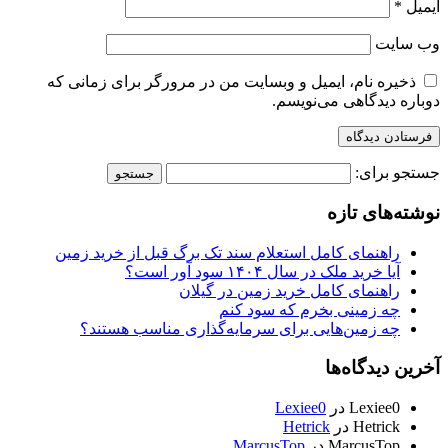
ایمیل
*
وب‌ سایت
ذخیره نام، ایمیل و وبسایت من در مرورگر برای زمانی که
دوباره دیدگاهی می‌نویسم.
جستجو برای:
نوشته‌های تازه
راهنمای کامل استعلام سند تک برگ قبل از خرید زمین
آیا خرید ملک در سال ۱۴۰۴ سود آور است؟
راهنمای کامل خرید زمین در گیلان
چه زمینی بخرم که سود کنم
چه زمین‌هایی برای سرمایه‌گذاری مناسب هستند؟
آخرین دیدگاه‌ها
Lexiee0
در
Lexiee0
Hetrick
در
Hetrick
MarcusTop
در
MarcusTop