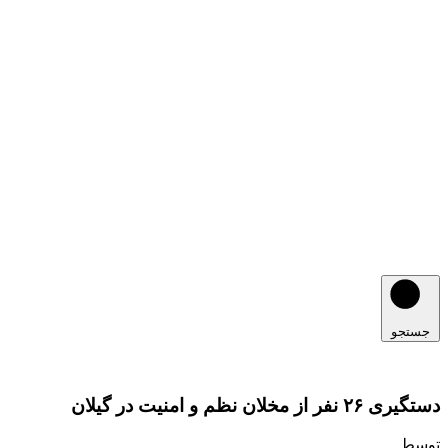
جستجو
دستگیری ۲۶ نفر از مخلان نظم و امنیت در گیلان
توسط