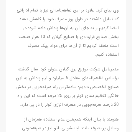
وی بیان کرد: علاوه بر این تفاهم‌نامه‌ای نیز با تمام اداراتی
که تمایل داشتند در طول روز مصرف خود را کاهش دهند
امضا کردیم و به جای آن به آن‌ها پاداش داده شود؛ در
بخش صنایع قراردادی با صنایع گیلان که 10 هزار صنعت
است منعقد کردیم تا از آن‌ها برای مواد پیک مصرف
استفاده کنیم.
مدیرعامل شرکت توزیع برق گیلان عنوان کرد: سال گذشته
براساس تفاهم‌نامه‌ای معادل 6 میلیارد و نیم پاداش به این
صنایع تخصیص دادیم؛ ساده‌ترین راه صرفه‌جویی در بخش
خانگی تنظیم دمای کولر بر روی 25 درجه است که این راه
20 درصد صرفه‌جویی در مصرف انرژی کولر را در پی دارد.
هنرمند با بیان اینکه همچنین عدم استفاده همزمان از
وسایل پرمصرف مانند لباسشویی، اتو نیز در صرفه‌جویی