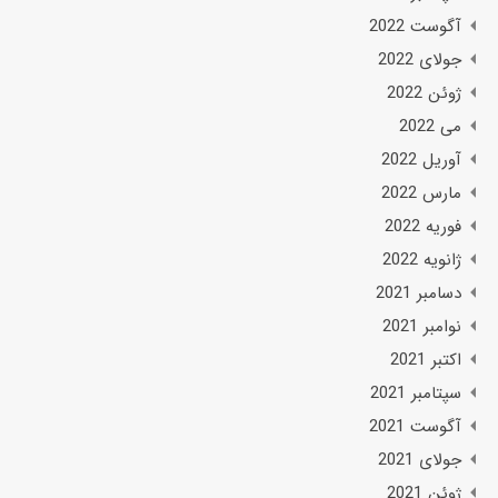
آگوست 2022
جولای 2022
ژوئن 2022
می 2022
آوریل 2022
مارس 2022
فوریه 2022
ژانویه 2022
دسامبر 2021
نوامبر 2021
اکتبر 2021
سپتامبر 2021
آگوست 2021
جولای 2021
ژوئن 2021