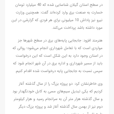
در سطح استان گیلان شناسایی شده که 40 میلیارد تومان
خسارت به صنعت برق وارد کرده‌اند گفت: همچنین وزارت
نیرو نیز پاداش 10 میلیونی برای هر فردی که گزارشی در این
مورد داشته باشد پرداخت می‌کند.
هنرمند افزود: جابجایی پایه‌های برق در سطح شهرها جز
مواردی است که با تعامل شهرداری انجام می‌شود؛ روالی که
در استان وجود دارد به این شکل است که این درخواست
باید از مسیر شهرداری و اداره برق در آن شهر انجام شود که
سپس نسبت به جابجایی پایه درخواست شده اقدام کنیم.
وی خاطرنشان کرد: دو پروژه بزرگ را از سال گذشته آغاز
کردیم که یکی تبدیل سیم‌های مسی به کابل خودنگهدار بود
و سال گذشته هزار متر آن به سرانجام رسید و هزار کیلومتر
دوم نیز از بهمن سال گذشته آغاز شد و پروژه بزرگ دیگر