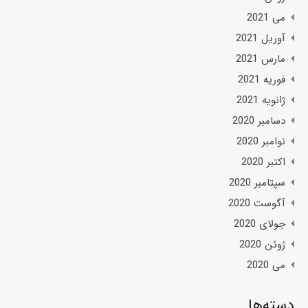
می 2021
آوریل 2021
مارس 2021
فوریه 2021
ژانویه 2021
دسامبر 2020
نوامبر 2020
اکتبر 2020
سپتامبر 2020
آگوست 2020
جولای 2020
ژوئن 2020
می 2020
دسته‌ها