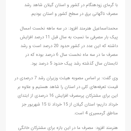
با گرمای زودهنگام در کشور و استان گیلان شاهد رشد
مصرف ناگهانی برق در سطح کشور و استان بودیم.
محمداسماعیل هنرمند افزود: در سه ماهه نخست امسال
پیک بار مصرفی ما نسبت به سال قبل 11 درصد افزایش
داشته که این عدد در کشور حدود 20 درصد است و رشد
مصرف ما در سه ماه نخست سال 6 درصد بوده که در
تابستان سال گذشته رشد پیک حدود 5 درصد بود.
وی گفت: بر اساس مصوبه هیئت وزیران رشد 7 درصدی در
قیمت تعرفه‌های کلی در استان را شاهد هستیم و علاوه بر
این برای مشترکان پرمصرف افزایش 16 درصدی از ابتدای
خرداد داریم؛ استان گیلان از 15 خرداد تا 15 شهریور جز
مناطق گرمسیری 4 است.
هنرمند افزود: مصرف ما در این بازه برای مشترکان خانگی