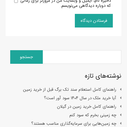
ذخیره نام، ایمیل و وبسایت من در مرورگر برای زمانی
که دوباره دیدگاهی می‌نویسم.
جستجو
برای:
نوشته‌های تازه
راهنمای کامل استعلام سند تک برگ قبل از خرید زمین
آیا خرید ملک در سال ۱۴۰۴ سود آور است؟
راهنمای کامل خرید زمین در گیلان
چه زمینی بخرم که سود کنم
چه زمین‌هایی برای سرمایه‌گذاری مناسب هستند؟