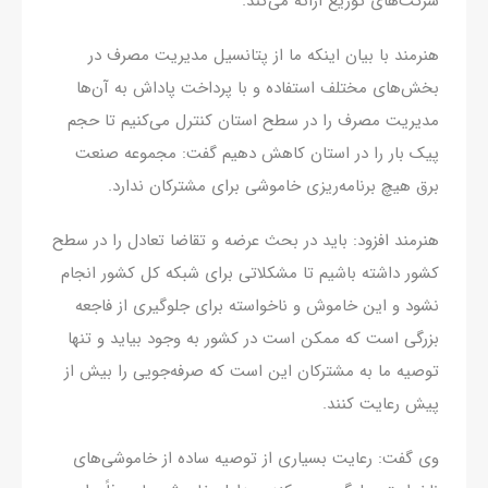
شرکت‌های توزیع ارائه می‌کند.
هنرمند با بیان اینکه ما از پتانسیل مدیریت مصرف در
بخش‌های مختلف استفاده و با پرداخت پاداش به آن‌ها
مدیریت مصرف را در سطح استان کنترل می‌کنیم تا حجم
پیک بار را در استان کاهش دهیم گفت: مجموعه صنعت
برق هیچ برنامه‌ریزی خاموشی برای مشترکان ندارد.
هنرمند افزود: باید در بحث عرضه و تقاضا تعادل را در سطح
کشور داشته باشیم تا مشکلاتی برای شبکه کل کشور انجام
نشود و این خاموش و ناخواسته برای جلوگیری از فاجعه
بزرگی است که ممکن است در کشور به وجود بیاید و تنها
توصیه ما به مشترکان این است که صرفه‌جویی را بیش از
پیش رعایت کنند.
وی گفت: رعایت بسیاری از توصیه ساده از خاموشی‌های