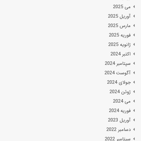
می 2025
آوریل 2025
مارس 2025
فوریه 2025
ژانویه 2025
اکتبر 2024
سپتامبر 2024
آگوست 2024
جولای 2024
ژوئن 2024
می 2024
فوریه 2024
آوریل 2023
دسامبر 2022
سپتامبر 2022