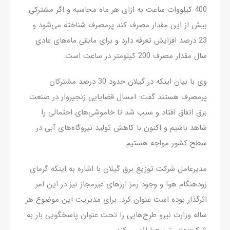
400 کیلووات ساعت به ازای هر ماه محاسبه و اگر مشترکی
بیش از این مقدار مصرف کند پرمصرف شناخته می‌شود و
23 درصد افزایش تعرفه دارد و برای مابقی ماه‌های عادی
سال مقدار مصرف 200 کیلومتر در ساعت است.
وی با بیان اینکه در گیلان حدود 30 درصد مشترکان
پرمصرف هستند گفت: امسال قضایایی زنجیروار در صنعت
برق اتفاق افتاد و سبب شد تا خاموشی‌های احتمالی را
شاهد باشیم و اکنون با کاهش تولید نیروگاه‌های آبی در
سطح کشور مواجه هستیم.
مدیرعامل شرکت توزیع برق گیلان با اشاره به اینکه گرمای
زودهنگام هوا و وجود رمز ارزهای غیرمجاز نیز در این امر
اثرگذار بوده است عنوان کرد: برای مدیریت این موضوع هر
ساله وزارت نیرو طرح‌هایی را تحت عنوان پاسخگویی بار به