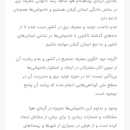
به‌دلیل گرمای زودهنگام هوا شاهد رشد ناگهانی مصرف برق
در بخش خانگی استان گیلان هستیم و خاموشی‌ها همچنان
ادامه دارد.
عدم تناسب تولید و مصرف برق در کشور سبب شده تا از
ماه‌های گذشته تاکنون با خاموشی‌ها در تمامی استان‌های
کشور و به تبع استان گیلان مواجه باشیم.
اگرچه نبود الگوی مصرف صحیح در کشور و عدم رعایت آن
از سوی اکثر مشترکان در ایجاد و استقرار خاموشی‌ها
بی‌تأثیر نیست اما در حوزه تولید برق و مدیریت آن در
سطح ملی کوتاهی‌هایی انجام شده که پیامد آن وضع
موجود است.
وجود و تداوم این خاموشی‌ها به‌ویژه در گرمای هوا
مشکلات و خسارات زیادی را برای برخی از مشاغل ایجاد
کرده است و از طرفی در بسیاری از شهرها و روستاهای