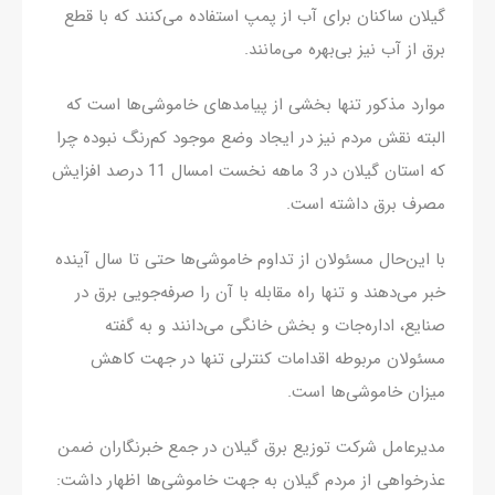
گیلان ساکنان برای آب از پمپ استفاده می‌کنند که با قطع
برق از آب نیز بی‌بهره می‌مانند.
موارد مذکور تنها بخشی از پیامدهای خاموشی‌ها است که
البته نقش مردم نیز در ایجاد وضع موجود کم‌رنگ نبوده چرا
که استان گیلان در 3 ماهه نخست امسال 11 درصد افزایش
مصرف برق داشته است.
با این‌حال مسئولان از تداوم خاموشی‌ها حتی تا سال آینده
خبر می‌دهند و تنها راه مقابله با آن را صرفه‌جویی برق در
صنایع، اداره‌جات و بخش خانگی می‌دانند و به گفته
مسئولان مربوطه اقدامات کنترلی تنها در جهت کاهش
میزان خاموشی‌ها است.
مدیرعامل شرکت توزیع برق گیلان در جمع خبرنگاران ضمن
عذرخواهی از مردم گیلان به جهت خاموشی‌ها اظهار داشت: