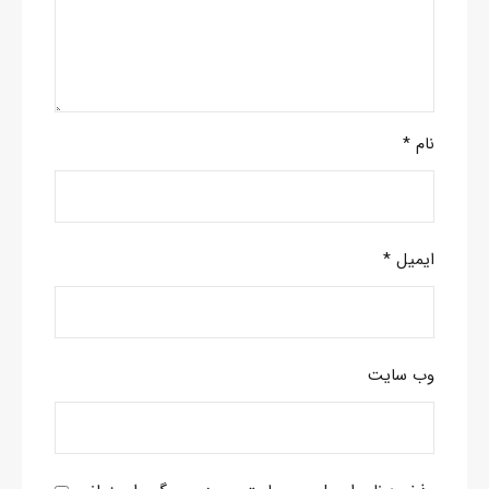
نام
*
ایمیل
*
وب‌ سایت