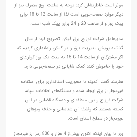
موثر است خاطرنشان کرد: توجه به ساعت اوج مصرف نیز از
دیگر موارد صفحه‌جویی است لذا از ساعت 12 تا 18 برای
پیک روز و از ساعت 20 و 24 برای پیک شب است.
مدیرعامل شرکت توزیع برق گیلان تصریح کرد: از سال
گذشته پویش مدیریت برق را در گیلان راه‌اندازی کردیم که
اگر مشترکان از ساعت 14 تا 15 به مدت یک روز کولرهای
خود را خاموش کنند کمک شایانی در صفحه‌جویی دارد.
هنرمند گفت: کمیته با محوریت استانداری برای استفاده
غیرمجاز از برق ایجاد شده و دستگاهای‌ اطلاعات سپاه،
شرکت توزیع و برق منطقه‌ای و دستگاه‌ قضایی در این
کمیته هستند که وظیفه آن شناسایی و حذف رمزهای
غیرمجاز در سطح استان است.
وی با بیان اینکه اکنون بیش‌از 4 هزار و 800 رمز ارز غیرمجاز