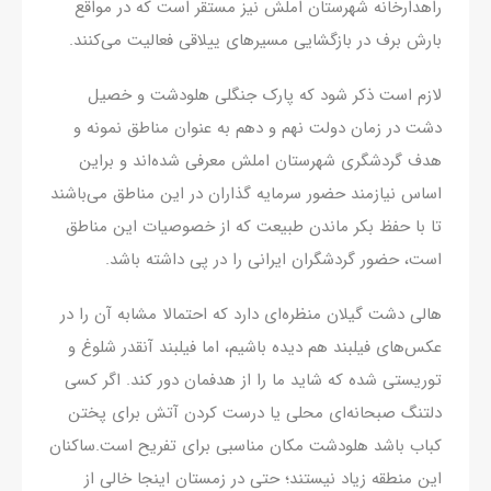
راهدارخانه شهرستان املش نیز مستقر است که در مواقع
بارش برف در بازگشایی مسیرهای ییلاقی فعالیت می‌کنند.
لازم است ذکر شود که پارک جنگلی هلودشت و خصیل
دشت در زمان دولت نهم و دهم به عنوان مناطق نمونه و
هدف گردشگری شهرستان املش معرفی شده‌اند و براین
اساس نیازمند حضور سرمایه گذاران در این مناطق می‌باشند
تا با حفظ بکر ماندن طبیعت که از خصوصیات این مناطق
است، حضور گردشگران ایرانی را در پی داشته باشد.
هالی دشت گیلان منظره‌ای دارد که احتمالا مشابه آن را در
عکس‌های فیلبند هم دیده‌ باشیم، اما فیلبند آنقدر شلوغ و
توریستی شده که شاید ما را از هدفمان دور کند. اگر کسی
دلتنگ صبحانه‌ای محلی یا درست کردن آتش برای پختن
کباب باشد هلودشت مکان مناسبی برای تفریح است.ساکنان
این منطقه زیاد نیستند؛ حتی در زمستان اینجا خالی از