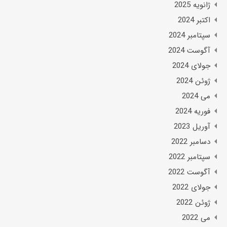
ژانویه 2025
اکتبر 2024
سپتامبر 2024
آگوست 2024
جولای 2024
ژوئن 2024
می 2024
فوریه 2024
آوریل 2023
دسامبر 2022
سپتامبر 2022
آگوست 2022
جولای 2022
ژوئن 2022
می 2022