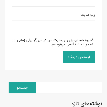
وب‌ سایت
ذخیره نام، ایمیل و وبسایت من در مرورگر برای زمانی
که دوباره دیدگاهی می‌نویسم.
جستجو
برای:
نوشته‌های تازه