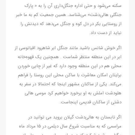
سکنه می‌شود و حتی اداره جنگل‌داری آن را به « پارک
جنگلی هالی‌دشت» می‌شناسد. همین جمعیت کم به ما خبر
از روستایی بکر در دل کوه و جنگل می‌دهد که دیدنش را
نباید از دست داد.
اگر خوش شانس باشید مانند جنگل ابر شاهرود اقیانوسی از
ابر در این منطقه منتظر شماست . همچنین یک قهوه‌خانه
محلی هم در این منطقه وجود دارد که غیر از چایی خوردن
برایتان امکان معاشرت با ساکن محلی این روستا را فراهم
می‌کند. یکی از ساکنان مشهور اینجا که احتمالا در سفر به
هلودشت املش به او برخورد خواهیم کرد موسی هالی
دشتی از ساکنان قدیمی اینجاست.
اگر تابستان به هالی‌دشت گیلان بروید می توانید در
مراسمی که به مناسبت شروع سال دیلمی در ۱۵ مرداد ماه