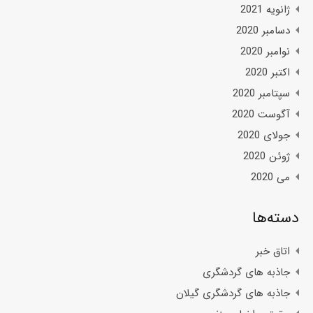
ژانویه 2021
دسامبر 2020
نوامبر 2020
اکتبر 2020
سپتامبر 2020
آگوست 2020
جولای 2020
ژوئن 2020
می 2020
دسته‌ها
اتاق خبر
جاذبه های گردشگری
جاذبه های گردشگری گیلان