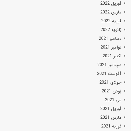
آوریل 2022
مارس 2022
فوریه 2022
ژانویه 2022
دسامبر 2021
نوامبر 2021
اکتبر 2021
سپتامبر 2021
آگوست 2021
جولای 2021
ژوئن 2021
می 2021
آوریل 2021
مارس 2021
فوریه 2021