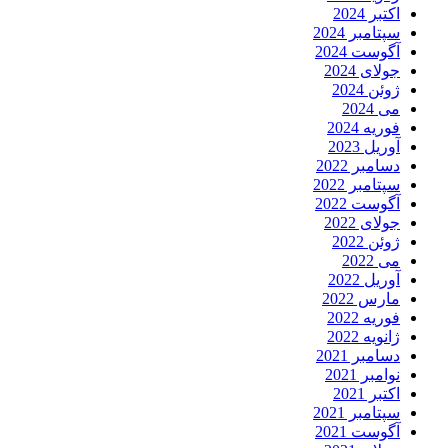
اکتبر 2024
سپتامبر 2024
آگوست 2024
جولای 2024
ژوئن 2024
می 2024
فوریه 2024
آوریل 2023
دسامبر 2022
سپتامبر 2022
آگوست 2022
جولای 2022
ژوئن 2022
می 2022
آوریل 2022
مارس 2022
فوریه 2022
ژانویه 2022
دسامبر 2021
نوامبر 2021
اکتبر 2021
سپتامبر 2021
آگوست 2021