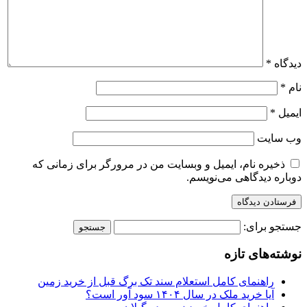
دیدگاه
*
نام
*
ایمیل
*
وب‌ سایت
ذخیره نام، ایمیل و وبسایت من در مرورگر برای زمانی که
دوباره دیدگاهی می‌نویسم.
جستجو برای:
نوشته‌های تازه
راهنمای کامل استعلام سند تک برگ قبل از خرید زمین
آیا خرید ملک در سال ۱۴۰۴ سود آور است؟