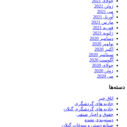
جولای 2021
ژوئن 2021
می 2021
آوریل 2021
مارس 2021
فوریه 2021
ژانویه 2021
دسامبر 2020
نوامبر 2020
اکتبر 2020
سپتامبر 2020
آگوست 2020
جولای 2020
ژوئن 2020
می 2020
دسته‌ها
اتاق خبر
جاذبه های گردشگری
جاذبه های گردشگری گیلان
حقوق و اخبار صنفی
دسته‌بندی نشده
صنایع دستی و سوغات گیلان