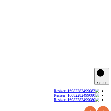
جستجو