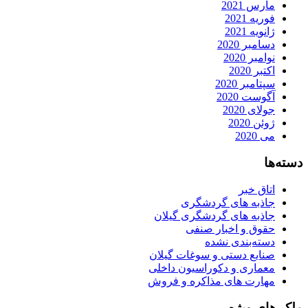
مارس 2021
فوریه 2021
ژانویه 2021
دسامبر 2020
نوامبر 2020
اکتبر 2020
سپتامبر 2020
آگوست 2020
جولای 2020
ژوئن 2020
می 2020
دسته‌ها
اتاق خبر
جاذبه های گردشگری
جاذبه های گردشگری گیلان
حقوق و اخبار صنفی
دسته‌بندی نشده
صنایع دستی و سوغات گیلان
معماری و دکوراسیون داخلی
مهارت های مذاکره و فروش
ملک های ویژه