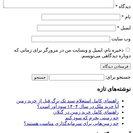
دیدگاه
*
نام
*
ایمیل
*
وب‌ سایت
ذخیره نام، ایمیل و وبسایت من در مرورگر برای زمانی که
دوباره دیدگاهی می‌نویسم.
جستجو برای:
نوشته‌های تازه
راهنمای کامل استعلام سند تک برگ قبل از خرید زمین
آیا خرید ملک در سال ۱۴۰۴ سود آور است؟
راهنمای کامل خرید زمین در گیلان
چه زمینی بخرم که سود کنم
چه زمین‌هایی برای سرمایه‌گذاری مناسب هستند؟