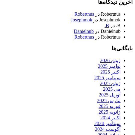
آخرین دیدگاه‌ها
Robertnus
در
Robertnus
Josephmok
در
Josephmok
B.
در
B.
Danielnub
در
Danielnub
Robertnus
در
Robertnus
بایگانی‌ها
ژوئن 2026
نوامبر 2025
اکتبر 2025
سپتامبر 2025
ژوئن 2025
می 2025
آوریل 2025
مارس 2025
فوریه 2025
ژانویه 2025
اکتبر 2024
سپتامبر 2024
آگوست 2024
جولای 2024