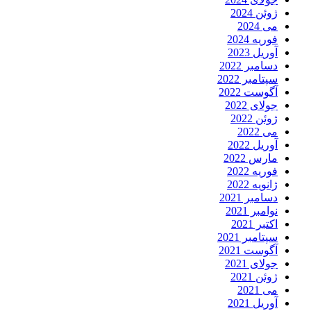
ژوئن 2024
می 2024
فوریه 2024
آوریل 2023
دسامبر 2022
سپتامبر 2022
آگوست 2022
جولای 2022
ژوئن 2022
می 2022
آوریل 2022
مارس 2022
فوریه 2022
ژانویه 2022
دسامبر 2021
نوامبر 2021
اکتبر 2021
سپتامبر 2021
آگوست 2021
جولای 2021
ژوئن 2021
می 2021
آوریل 2021