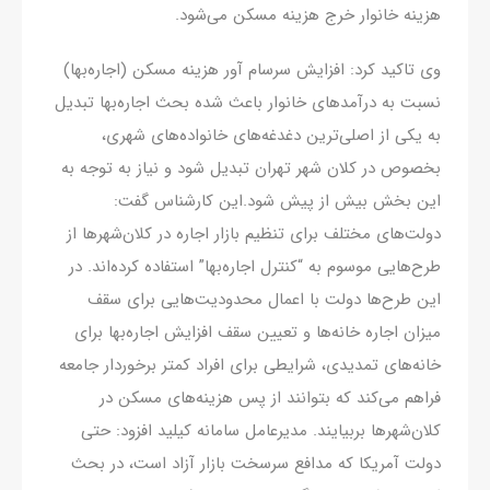
هزینه خانوار خرج هزینه مسکن می‌شود.
وی تاکید کرد: افزایش سرسام آور هزینه مسکن (اجاره‌بها)
نسبت به درآمدهای خانوار باعث شده بحث اجاره‌بها تبدیل
به یکی از اصلی‌ترین دغدغه‌های خانواده‌های شهری،
بخصوص در کلان شهر تهران تبدیل شود و نیاز به توجه به
این بخش بیش از پیش شود.این کارشناس گفت:
دولت‌های مختلف برای تنظیم بازار اجاره در کلان‌شهرها از
طرح‌هایی موسوم به “کنترل اجاره‌بها” استفاده کرده‌اند. در
این طرح‌ها دولت با اعمال محدودیت‌هایی برای سقف
میزان اجاره خانه‌ها و تعیین سقف افزایش اجاره‌بها برای
خانه‌های تمدیدی، شرایطی برای افراد کمتر برخوردار جامعه
فراهم می‌کند که بتوانند از پس هزینه‌های مسکن در
کلان‌شهرها بربیایند. مدیرعامل سامانه کیلید افزود: حتی
دولت آمریکا که مدافع سرسخت بازار آزاد است، در بحث