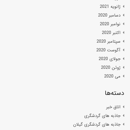
ژانویه 2021
دسامبر 2020
نوامبر 2020
اکتبر 2020
سپتامبر 2020
آگوست 2020
جولای 2020
ژوئن 2020
می 2020
دسته‌ها
اتاق خبر
جاذبه های گردشگری
جاذبه های گردشگری گیلان