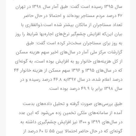
سال ۱۳۹۵ رسیده است گفت: طبق آمار سال ۱۳۹۸ در تهران
۴۲ درصد مردم مستاجر بوده‌اند و احتمالا در حال حاضر
تعداد مستاجران از مالکان بیشتر شده است.ذوالفقاری با
بیان این‌که افزایش چشم‌گیر نرخ‌های اجاره‌بها شرایط را روز
به روز برای مستاجران سخت‌تر کرده است گفت: طبق
گزارشات مرکز ملی آمار در سال‌های اخیر سهم هزینه مسکن
از کل هزینه‌های خانوار رو به افزایش بوده است، به گونه‌ای
که در سال‌های ۱۳۹۵ و ۱۳۹۶ سهم مسکن از هزینه خانوار ۴۴
درصد اعلام شده، در سال ۱۳۹۷به ۴۶.۸ درصد رسیده و در
سال ۱۳۹۸ برابر با ۴۹.۹ درصد بوده است.
طبق بررسی‌های صورت گرفته و تحلیل داده‌های بدست
آمده از سامانه‌های ملکی تخمین زده می‌شود که این عدد
در سال‌های ۱۳۹۹ و ۱۴۰۰ نیز افزایش چشم‌گیری داشته به
گونه‌ای که در حال حاضر احتمالا بین ۵۵ تا ۶۰ درصد از