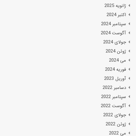
ژانویه 2025
اکتبر 2024
سپتامبر 2024
آگوست 2024
جولای 2024
ژوئن 2024
می 2024
فوریه 2024
آوریل 2023
دسامبر 2022
سپتامبر 2022
آگوست 2022
جولای 2022
ژوئن 2022
می 2022