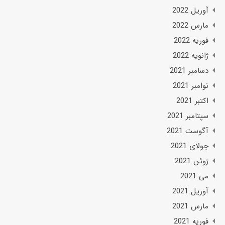
آوریل 2022
مارس 2022
فوریه 2022
ژانویه 2022
دسامبر 2021
نوامبر 2021
اکتبر 2021
سپتامبر 2021
آگوست 2021
جولای 2021
ژوئن 2021
می 2021
آوریل 2021
مارس 2021
فوریه 2021