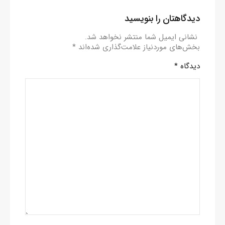
دیدگاهتان را بنویسید
نشانی ایمیل شما منتشر نخواهد شد.
بخش‌های موردنیاز علامت‌گذاری شده‌اند
*
دیدگاه
*