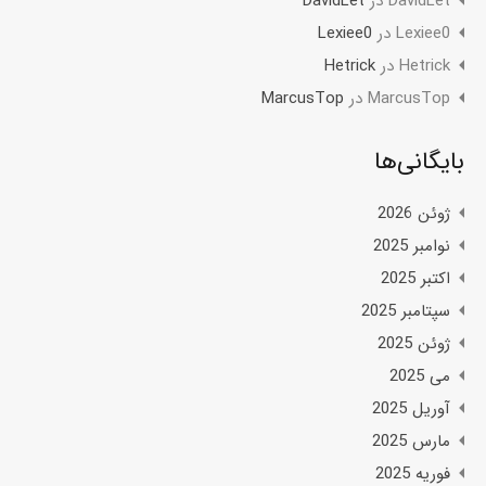
DavidLet
در
DavidLet
Lexiee0
در
Lexiee0
Hetrick
در
Hetrick
MarcusTop
در
MarcusTop
بایگانی‌ها
ژوئن 2026
نوامبر 2025
اکتبر 2025
سپتامبر 2025
ژوئن 2025
می 2025
آوریل 2025
مارس 2025
فوریه 2025