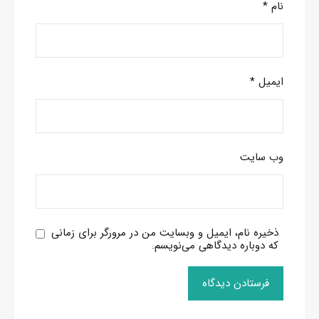
نام
*
ایمیل
*
وب‌ سایت
ذخیره نام، ایمیل و وبسایت من در مرورگر برای زمانی
که دوباره دیدگاهی می‌نویسم.