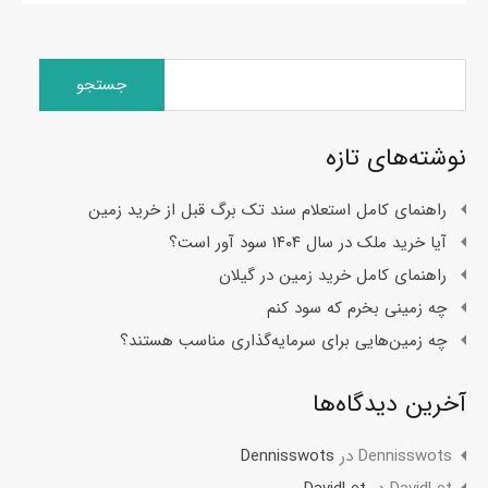
جستجو
برای:
نوشته‌های تازه
راهنمای کامل استعلام سند تک برگ قبل از خرید زمین
آیا خرید ملک در سال ۱۴۰۴ سود آور است؟
راهنمای کامل خرید زمین در گیلان
چه زمینی بخرم که سود کنم
چه زمین‌هایی برای سرمایه‌گذاری مناسب هستند؟
آخرین دیدگاه‌ها
Dennisswots
در
Dennisswots