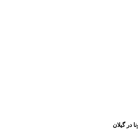
 در گیلان