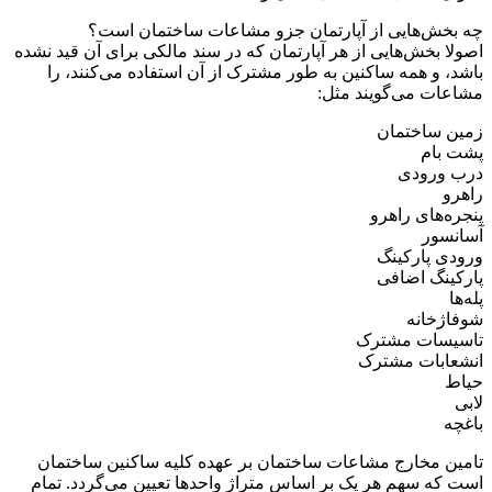
چه بخش‌هایی از آپارتمان جزو مشاعات ساختمان است؟
اصولا بخش‌هایی از هر آپارتمان که در سند مالکی برای آن قید نشده
باشد، و همه ساکنین به طور مشترک از آن استفاده می‌کنند، را
مشاعات می‌گویند مثل:
زمین ساختمان
پشت بام
درب ورودی
راهرو
پنجره‌های راهرو
آسانسور
ورودی پارکینگ
پارکینگ اضافی
پله‌ها
شوفاژخانه
تاسیسات مشترک
انشعابات مشترک
حیاط
لابی
باغچه
تامین مخارج مشاعات ساختمان بر عهده کلیه ساکنین ساختمان
است که سهم هر یک بر اساس متراژ واحدها تعیین می‌گردد. تمام