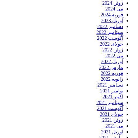
ژوئن 2024
می 2024
فوریه 2024
آوریل 2023
دسامبر 2022
سپتامبر 2022
آگوست 2022
جولای 2022
ژوئن 2022
می 2022
آوریل 2022
مارس 2022
فوریه 2022
ژانویه 2022
دسامبر 2021
نوامبر 2021
اکتبر 2021
سپتامبر 2021
آگوست 2021
جولای 2021
ژوئن 2021
می 2021
آوریل 2021
مارس 2021