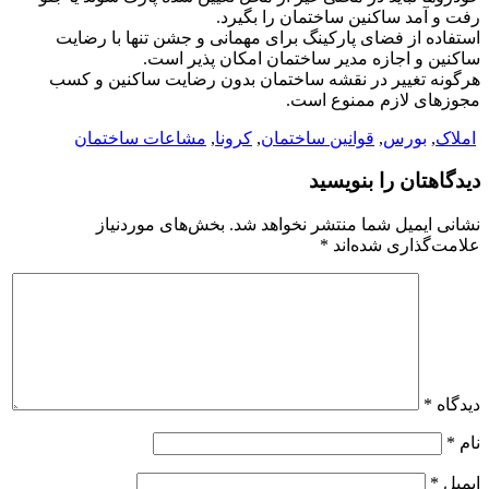
رفت و آمد ساکنین ساختمان را بگیرد.
استفاده از فضای پارکینگ برای مهمانی و جشن تنها با رضایت
ساکنین و اجازه مدیر ساختمان امکان پذیر است.
هرگونه تغییر در نقشه ساختمان بدون رضایت ساکنین و کسب
مجوزهای لازم ممنوع است.
املاک
,
بورس
,
قوانین ساختمان
,
کرونا
,
مشاعات ساختمان
دیدگاهتان را بنویسید
نشانی ایمیل شما منتشر نخواهد شد.
بخش‌های موردنیاز
علامت‌گذاری شده‌اند
*
دیدگاه
*
نام
*
ایمیل
*