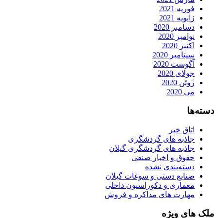
فوریه 2021
ژانویه 2021
دسامبر 2020
نوامبر 2020
اکتبر 2020
سپتامبر 2020
آگوست 2020
جولای 2020
ژوئن 2020
می 2020
دسته‌ها
اتاق خبر
جاذبه های گردشگری
جاذبه های گردشگری گیلان
حقوق و اخبار صنفی
دسته‌بندی نشده
صنایع دستی و سوغات گیلان
معماری و دکوراسیون داخلی
مهارت های مذاکره و فروش
ملک های ویژه