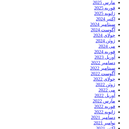
مارس 2025
فوریه 2025
ژانویه 2025
اکتبر 2024
سپتامبر 2024
آگوست 2024
جولای 2024
ژوئن 2024
می 2024
فوریه 2024
آوریل 2023
دسامبر 2022
سپتامبر 2022
آگوست 2022
جولای 2022
ژوئن 2022
می 2022
آوریل 2022
مارس 2022
فوریه 2022
ژانویه 2022
دسامبر 2021
نوامبر 2021
اکتبر 2021