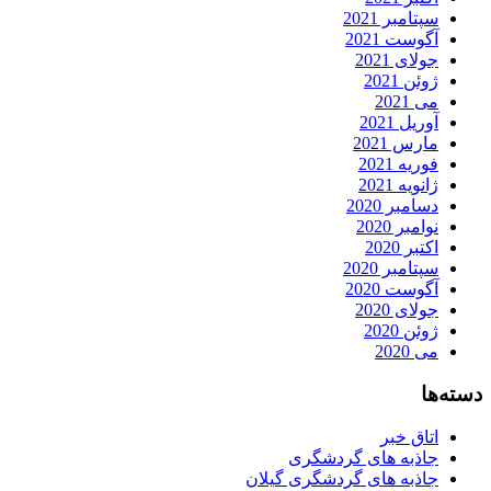
سپتامبر 2021
آگوست 2021
جولای 2021
ژوئن 2021
می 2021
آوریل 2021
مارس 2021
فوریه 2021
ژانویه 2021
دسامبر 2020
نوامبر 2020
اکتبر 2020
سپتامبر 2020
آگوست 2020
جولای 2020
ژوئن 2020
می 2020
دسته‌ها
اتاق خبر
جاذبه های گردشگری
جاذبه های گردشگری گیلان