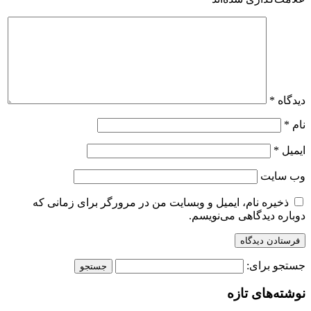
دیدگاه
*
نام
*
ایمیل
*
وب‌ سایت
ذخیره نام، ایمیل و وبسایت من در مرورگر برای زمانی که
دوباره دیدگاهی می‌نویسم.
جستجو برای:
نوشته‌های تازه