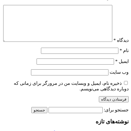
دیدگاه
*
نام
*
ایمیل
*
وب‌ سایت
ذخیره نام، ایمیل و وبسایت من در مرورگر برای زمانی که
دوباره دیدگاهی می‌نویسم.
جستجو برای:
نوشته‌های تازه