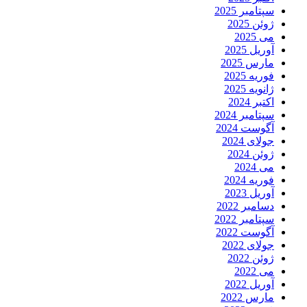
سپتامبر 2025
ژوئن 2025
می 2025
آوریل 2025
مارس 2025
فوریه 2025
ژانویه 2025
اکتبر 2024
سپتامبر 2024
آگوست 2024
جولای 2024
ژوئن 2024
می 2024
فوریه 2024
آوریل 2023
دسامبر 2022
سپتامبر 2022
آگوست 2022
جولای 2022
ژوئن 2022
می 2022
آوریل 2022
مارس 2022