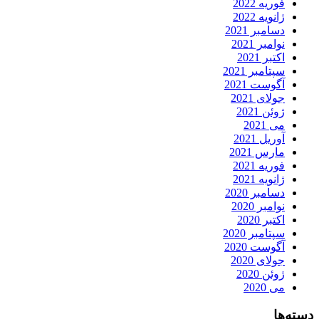
فوریه 2022
ژانویه 2022
دسامبر 2021
نوامبر 2021
اکتبر 2021
سپتامبر 2021
آگوست 2021
جولای 2021
ژوئن 2021
می 2021
آوریل 2021
مارس 2021
فوریه 2021
ژانویه 2021
دسامبر 2020
نوامبر 2020
اکتبر 2020
سپتامبر 2020
آگوست 2020
جولای 2020
ژوئن 2020
می 2020
دسته‌ها