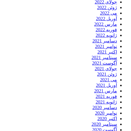
جولای 2022
ژوئن 2022
می 2022
آوریل 2022
مارس 2022
فوریه 2022
ژانویه 2022
دسامبر 2021
نوامبر 2021
اکتبر 2021
سپتامبر 2021
آگوست 2021
جولای 2021
ژوئن 2021
می 2021
آوریل 2021
مارس 2021
فوریه 2021
ژانویه 2021
دسامبر 2020
نوامبر 2020
اکتبر 2020
سپتامبر 2020
آگوست 2020