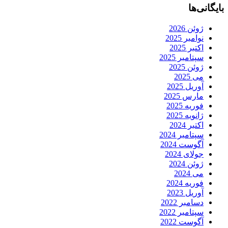
بایگانی‌ها
ژوئن 2026
نوامبر 2025
اکتبر 2025
سپتامبر 2025
ژوئن 2025
می 2025
آوریل 2025
مارس 2025
فوریه 2025
ژانویه 2025
اکتبر 2024
سپتامبر 2024
آگوست 2024
جولای 2024
ژوئن 2024
می 2024
فوریه 2024
آوریل 2023
دسامبر 2022
سپتامبر 2022
آگوست 2022