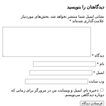
دیدگاهتان را بنویسید
نشانی ایمیل شما منتشر نخواهد شد.
بخش‌های موردنیاز
علامت‌گذاری شده‌اند
*
دیدگاه
*
نام
*
ایمیل
*
وب‌ سایت
ذخیره نام، ایمیل و وبسایت من در مرورگر برای زمانی که
دوباره دیدگاهی می‌نویسم.