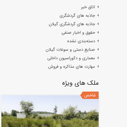
اتاق خبر
جاذبه های گردشگری
جاذبه های گردشگری گیلان
حقوق و اخبار صنفی
دسته‌بندی نشده
صنایع دستی و سوغات گیلان
معماری و دکوراسیون داخلی
مهارت های مذاکره و فروش
ملک های ویژه
شاخص