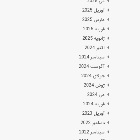
می 2025
آوریل 2025
مارس 2025
فوریه 2025
ژانویه 2025
اکتبر 2024
سپتامبر 2024
آگوست 2024
جولای 2024
ژوئن 2024
می 2024
فوریه 2024
آوریل 2023
دسامبر 2022
سپتامبر 2022