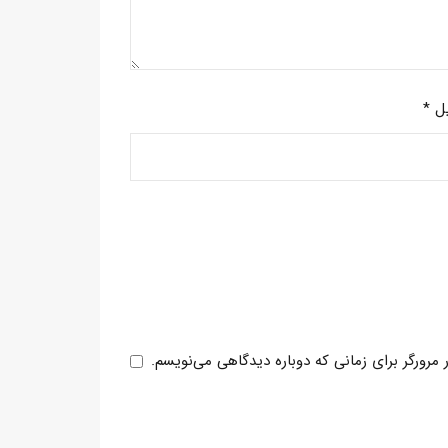
یل
*
مرورگر برای زمانی که دوباره دیدگاهی می‌نویسم.