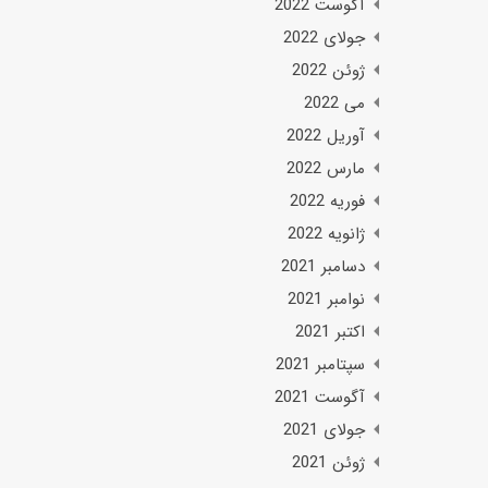
آگوست 2022
جولای 2022
ژوئن 2022
می 2022
آوریل 2022
مارس 2022
فوریه 2022
ژانویه 2022
دسامبر 2021
نوامبر 2021
اکتبر 2021
سپتامبر 2021
آگوست 2021
جولای 2021
ژوئن 2021