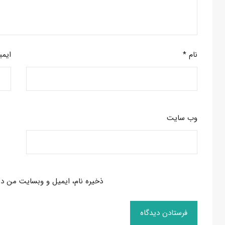
نام
*
ایم
وب‌ سایت
ذخیره نام، ایمیل و وبسایت من در 