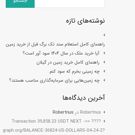
برای:
نوشته‌های تازه
راهنمای کامل استعلام سند تک برگ قبل از خرید زمین
آیا خرید ملک در سال ۱۴۰۴ سود آور است؟
راهنمای کامل خرید زمین در گیلان
چه زمینی بخرم که سود کنم
چه زمین‌هایی برای سرمایه‌گذاری مناسب هستند؟
آخرین دیدگاه‌ها
Robertnus
در
Robertnus
???? Transaction 39,858.23 USDT NEXT ->>
graph.org/BALANCE-36824-US-DOLLARS-04-24-2?