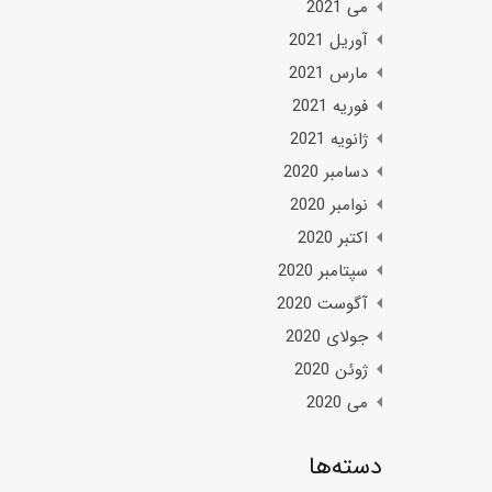
می 2021
آوریل 2021
مارس 2021
فوریه 2021
ژانویه 2021
دسامبر 2020
نوامبر 2020
اکتبر 2020
سپتامبر 2020
آگوست 2020
جولای 2020
ژوئن 2020
می 2020
دسته‌ها