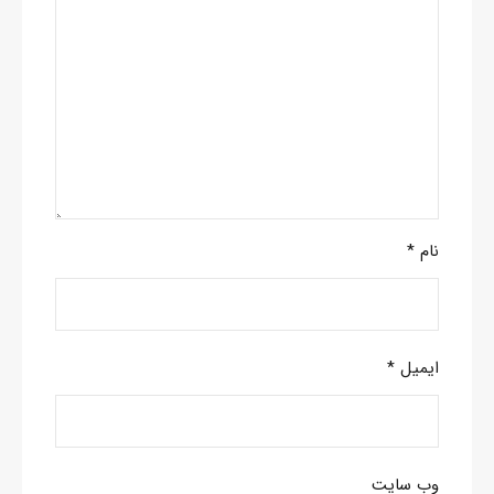
نام
*
ایمیل
*
وب‌ سایت