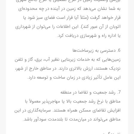
به شما نشان می‌دهد که زمین در آینده در چه محدوده‌ای
قرار خواهد گرفت (مثلاً آیا قرار است فضای سبز شود یا
اتوبان از آن عبور کند). این اطلاعات را می‌توان از شهرداری
یا اداره راه و شهرسازی دریافت کرد.
6. دسترسی به زیرساخت‌ها
زمین‌هایی که به خدمات زیربنایی نظیر آب، برق، گاز و تلفن
نزدیک هستند، ارزش بالاتری دارند. در مناطق خارج از شهر،
این عامل تأثیر زیادی در زمان ساخت و توسعه دارد.
7. رشد جمعیت و تقاضا در منطقه
مناطق با نرخ رشد جمعیت بالا یا مهاجرپذیر معمولاً با
افزایش تقاضای مسکن همراه هستند. سرمایه‌گذاری در این
مناطق می‌تواند در میان‌مدت تا بلندمدت سودآور باشد.