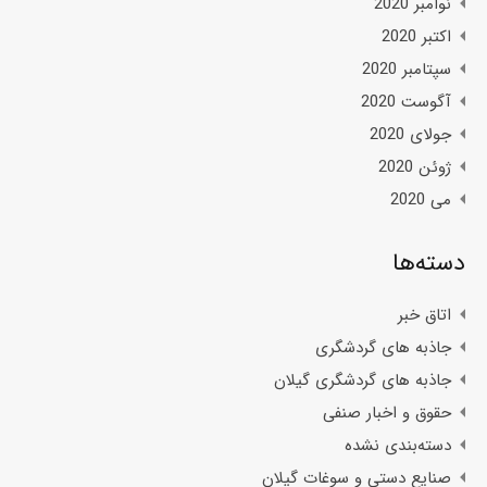
نوامبر 2020
اکتبر 2020
سپتامبر 2020
آگوست 2020
جولای 2020
ژوئن 2020
می 2020
دسته‌ها
اتاق خبر
جاذبه های گردشگری
جاذبه های گردشگری گیلان
حقوق و اخبار صنفی
دسته‌بندی نشده
صنایع دستی و سوغات گیلان