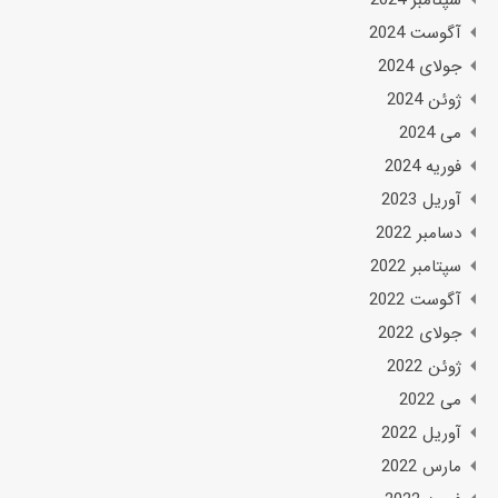
آگوست 2024
جولای 2024
ژوئن 2024
می 2024
فوریه 2024
آوریل 2023
دسامبر 2022
سپتامبر 2022
آگوست 2022
جولای 2022
ژوئن 2022
می 2022
آوریل 2022
مارس 2022