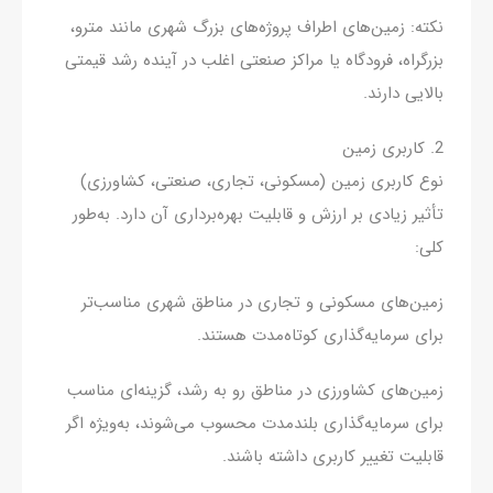
نکته: زمین‌های اطراف پروژه‌های بزرگ شهری مانند مترو،
بزرگراه، فرودگاه یا مراکز صنعتی اغلب در آینده رشد قیمتی
بالایی دارند.
2. کاربری زمین
نوع کاربری زمین (مسکونی، تجاری، صنعتی، کشاورزی)
تأثیر زیادی بر ارزش و قابلیت بهره‌برداری آن دارد. به‌طور
کلی:
زمین‌های مسکونی و تجاری در مناطق شهری مناسب‌تر
برای سرمایه‌گذاری کوتاه‌مدت هستند.
زمین‌های کشاورزی در مناطق رو به رشد، گزینه‌ای مناسب
برای سرمایه‌گذاری بلندمدت محسوب می‌شوند، به‌ویژه اگر
قابلیت تغییر کاربری داشته باشند.