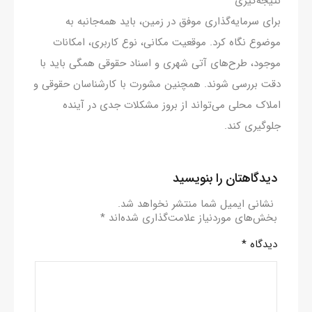
نتیجه‌گیری
برای سرمایه‌گذاری موفق در زمین، باید همه‌جانبه به
موضوع نگاه کرد. موقعیت مکانی، نوع کاربری، امکانات
موجود، طرح‌های آتی شهری و اسناد حقوقی همگی باید با
دقت بررسی شوند. همچنین مشورت با کارشناسان حقوقی و
املاک محلی می‌تواند از بروز مشکلات جدی در آینده
جلوگیری کند.
دیدگاهتان را بنویسید
نشانی ایمیل شما منتشر نخواهد شد.
بخش‌های موردنیاز علامت‌گذاری شده‌اند
*
دیدگاه
*