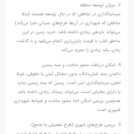
3. میزان توسعه منطقه
سرمایه‌گذاری در مناطقی که در حال توسعه هستند (مثلاً
مناطقی که شهرداری در آن‌ها طرح‌های عمرانی اجرا می‌کند)
می‌تواند بازدهی زیادی داشته باشد. خرید زمین در این
مناطق اغلب با قیمت پایین‌تری انجام می‌شود و با گذشت
زمان، رشد زیادی را تجربه می‌کند.
4. امکان دریافت مجوز ساخت و سند رسمی
داشتن سند شش‌دانگ، بدون مشکل ثبتی یا حقوقی، شرط
اصلی سرمایه‌گذاری امن است. زمینی که سند رسمی ندارد
یا دارای معارض است، می‌تواند ریسک زیادی داشته باشد.
همچنین بررسی امکان اخذ مجوز ساخت و ضوابط شهرداری
ضروری است.
5. بررسی طرح‌های شهری (طرح تفصیلی یا جامع)
بررسی وضعیت زمین در طرح تفصیلی یا طرح جامع شهری