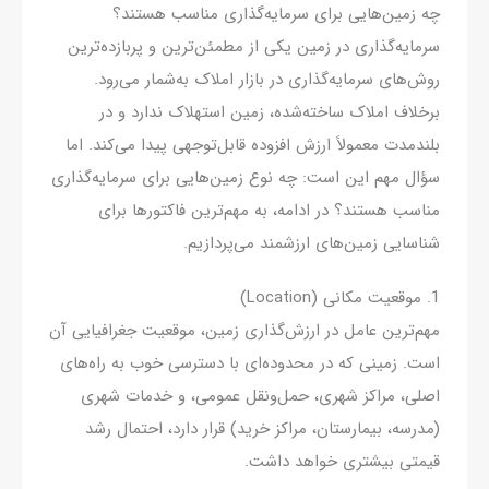
چه زمین‌هایی برای سرمایه‌گذاری مناسب هستند؟
سرمایه‌گذاری در زمین یکی از مطمئن‌ترین و پربازده‌ترین
روش‌های سرمایه‌گذاری در بازار املاک به‌شمار می‌رود.
برخلاف املاک ساخته‌شده، زمین استهلاک ندارد و در
بلندمدت معمولاً ارزش افزوده قابل‌توجهی پیدا می‌کند. اما
سؤال مهم این است: چه نوع زمین‌هایی برای سرمایه‌گذاری
مناسب هستند؟ در ادامه، به مهم‌ترین فاکتورها برای
شناسایی زمین‌های ارزشمند می‌پردازیم.
1. موقعیت مکانی (Location)
مهم‌ترین عامل در ارزش‌گذاری زمین، موقعیت جغرافیایی آن
است. زمینی که در محدوده‌ای با دسترسی خوب به راه‌های
اصلی، مراکز شهری، حمل‌ونقل عمومی، و خدمات شهری
(مدرسه، بیمارستان، مراکز خرید) قرار دارد، احتمال رشد
قیمتی بیشتری خواهد داشت.