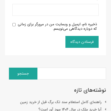
ذخیره نام، ایمیل و وبسایت من در مرورگر برای زمانی
که دوباره دیدگاهی می‌نویسم.
جستجو
برای:
نوشته‌های تازه
راهنمای کامل استعلام سند تک برگ قبل از خرید زمین
آیا خرید ملک در سال ۱۴۰۴ سود آور است؟