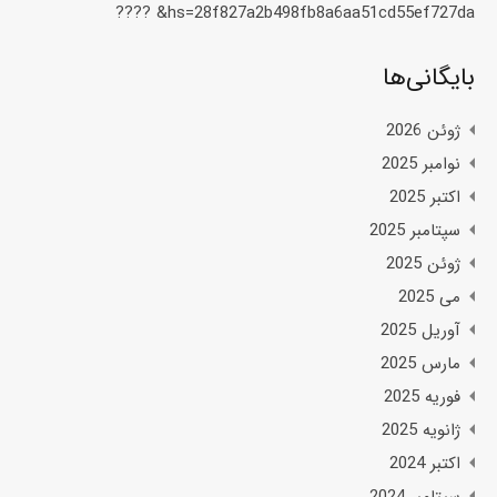
hs=28f827a2b498fb8a6aa51cd55ef727da& ????️
بایگانی‌ها
ژوئن 2026
نوامبر 2025
اکتبر 2025
سپتامبر 2025
ژوئن 2025
می 2025
آوریل 2025
مارس 2025
فوریه 2025
ژانویه 2025
اکتبر 2024
سپتامبر 2024