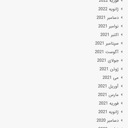
فوریه 2022
ژانویه 2022
دسامبر 2021
نوامبر 2021
اکتبر 2021
سپتامبر 2021
آگوست 2021
جولای 2021
ژوئن 2021
می 2021
آوریل 2021
مارس 2021
فوریه 2021
ژانویه 2021
دسامبر 2020