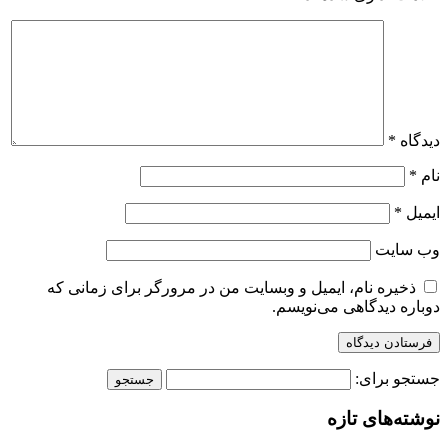
دیدگاه
*
نام
*
ایمیل
*
وب‌ سایت
ذخیره نام، ایمیل و وبسایت من در مرورگر برای زمانی که
دوباره دیدگاهی می‌نویسم.
جستجو برای:
نوشته‌های تازه