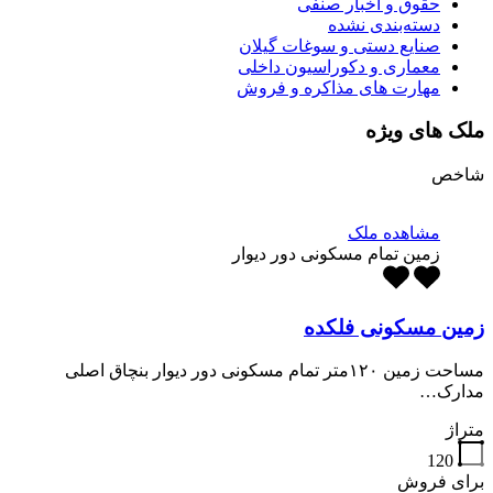
حقوق و اخبار صنفی
دسته‌بندی نشده
صنایع دستی و سوغات گیلان
معماری و دکوراسیون داخلی
مهارت های مذاکره و فروش
ملک های ویژه
شاخص
مشاهده ملک
زمین تمام مسکونی دور دیوار
زمین مسکونی فلکده
مساحت زمین ۱۲۰متر تمام مسکونی دور دیوار بنچاق اصلی
مدارک…
متراژ
120
برای فروش