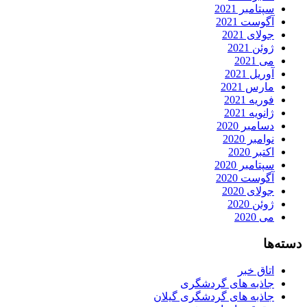
سپتامبر 2021
آگوست 2021
جولای 2021
ژوئن 2021
می 2021
آوریل 2021
مارس 2021
فوریه 2021
ژانویه 2021
دسامبر 2020
نوامبر 2020
اکتبر 2020
سپتامبر 2020
آگوست 2020
جولای 2020
ژوئن 2020
می 2020
دسته‌ها
اتاق خبر
جاذبه های گردشگری
جاذبه های گردشگری گیلان