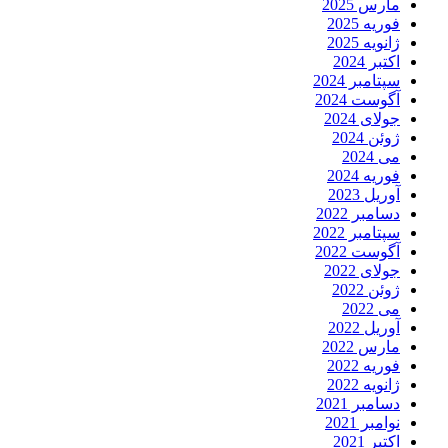
مارس 2025
فوریه 2025
ژانویه 2025
اکتبر 2024
سپتامبر 2024
آگوست 2024
جولای 2024
ژوئن 2024
می 2024
فوریه 2024
آوریل 2023
دسامبر 2022
سپتامبر 2022
آگوست 2022
جولای 2022
ژوئن 2022
می 2022
آوریل 2022
مارس 2022
فوریه 2022
ژانویه 2022
دسامبر 2021
نوامبر 2021
اکتبر 2021