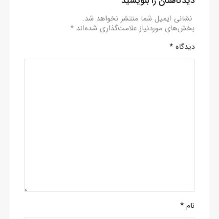
دیدگاهتان را بنویسید
نشانی ایمیل شما منتشر نخواهد شد.
بخش‌های موردنیاز علامت‌گذاری شده‌اند
*
دیدگاه
*
نام
*