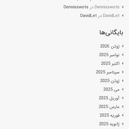
Dennisswots
در
Dennisswots
DavidLet
در
DavidLet
بایگانی‌ها
ژوئن 2026
نوامبر 2025
اکتبر 2025
سپتامبر 2025
ژوئن 2025
می 2025
آوریل 2025
مارس 2025
فوریه 2025
ژانویه 2025