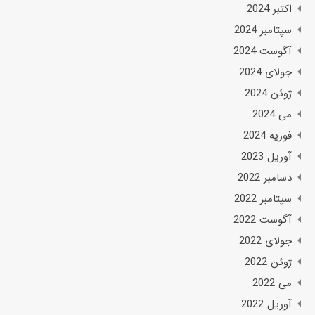
اکتبر 2024
سپتامبر 2024
آگوست 2024
جولای 2024
ژوئن 2024
می 2024
فوریه 2024
آوریل 2023
دسامبر 2022
سپتامبر 2022
آگوست 2022
جولای 2022
ژوئن 2022
می 2022
آوریل 2022