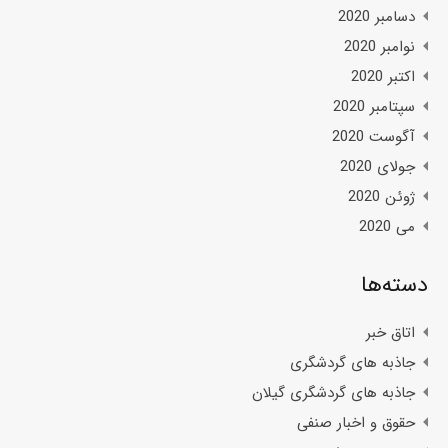
دسامبر 2020
نوامبر 2020
اکتبر 2020
سپتامبر 2020
آگوست 2020
جولای 2020
ژوئن 2020
می 2020
دسته‌ها
اتاق خبر
جاذبه های گردشگری
جاذبه های گردشگری گیلان
حقوق و اخبار صنفی