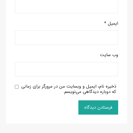
ایمیل
*
وب‌ سایت
ذخیره نام، ایمیل و وبسایت من در مرورگر برای زمانی
که دوباره دیدگاهی می‌نویسم.