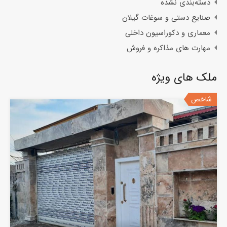
دسته‌بندی نشده
صنایع دستی و سوغات گیلان
معماری و دکوراسیون داخلی
مهارت های مذاکره و فروش
ملک های ویژه
شاخص