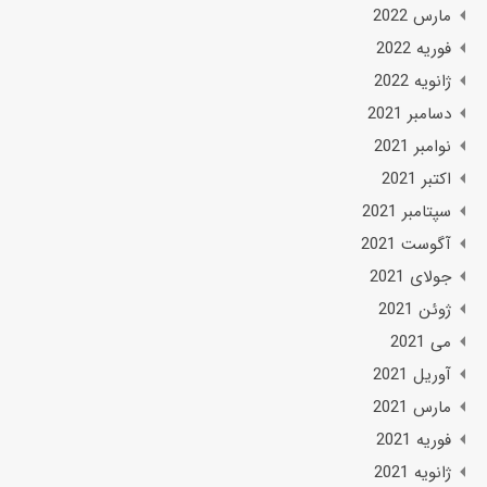
مارس 2022
فوریه 2022
ژانویه 2022
دسامبر 2021
نوامبر 2021
اکتبر 2021
سپتامبر 2021
آگوست 2021
جولای 2021
ژوئن 2021
می 2021
آوریل 2021
مارس 2021
فوریه 2021
ژانویه 2021