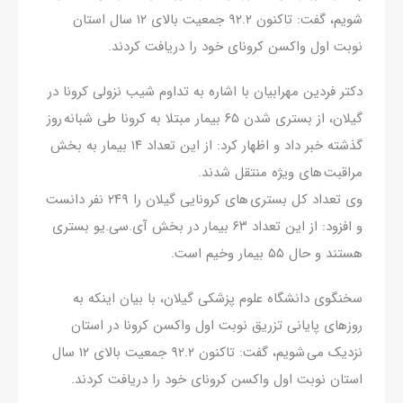
شویم، گفت: تاکنون ۹۲.۲ جمعیت بالای ۱۲ سال استان
نوبت اول واکسن کرونای خود را دریافت کردند.
دکتر فردین مهرابیان با اشاره به تداوم شیب نزولی کرونا در
گیلان، از بستری شدن ۶۵ بیمار مبتلا به کرونا طی شبانه روز
گذشته خبر داد و اظهار کرد: از این تعداد ۱۴ بیمار به بخش
مراقبت های ویژه منتقل شدند.
وی تعداد کل بستری های کرونایی گیلان را ۲۴۹ نفر دانست
و افزود: از این تعداد ۶۳ بیمار در بخش آی.سی.یو بستری
هستند و حال ۵۵ بیمار وخیم است.
سخنگوی دانشگاه علوم پزشکی گیلان، با بیان اینکه به
روزهای پایانی تزریق نوبت اول واکسن کرونا در استان
نزدیک می شویم، گفت: تاکنون ۹۲.۲ جمعیت بالای ۱۲ سال
استان نوبت اول واکسن کرونای خود را دریافت کردند.