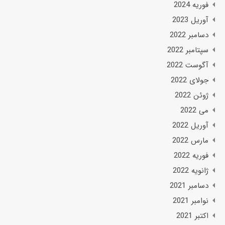
فوریه 2024
آوریل 2023
دسامبر 2022
سپتامبر 2022
آگوست 2022
جولای 2022
ژوئن 2022
می 2022
آوریل 2022
مارس 2022
فوریه 2022
ژانویه 2022
دسامبر 2021
نوامبر 2021
اکتبر 2021