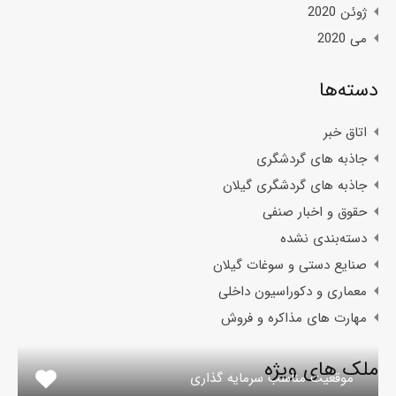
ژوئن 2020
می 2020
دسته‌ها
اتاق خبر
جاذبه های گردشگری
جاذبه های گردشگری گیلان
حقوق و اخبار صنفی
دسته‌بندی نشده
صنایع دستی و سوغات گیلان
معماری و دکوراسیون داخلی
مهارت های مذاکره و فروش
ملک های ویژه
موقعیت مناسب سرمایه گذاری