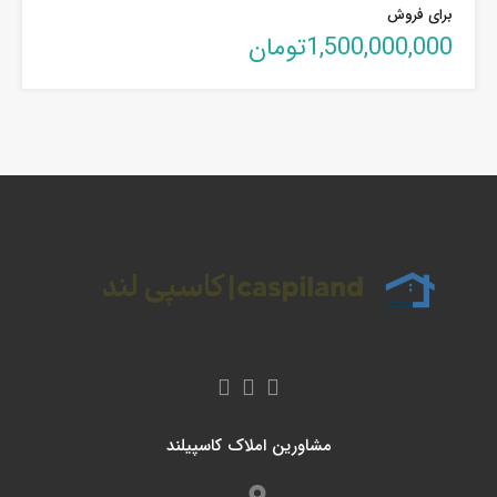
برای فروش
1,500,000,000تومان
مشاورین املاک کاسپیلند