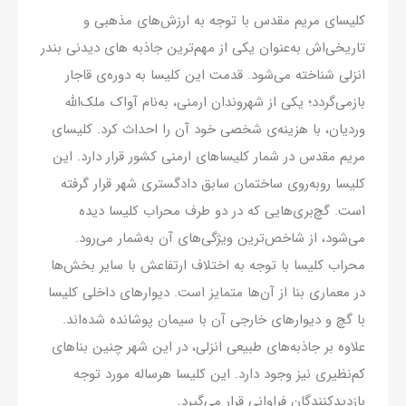
کلیسای مریم مقدس با توجه به ارزش‌های مذهبی و
تاریخی‌اش به‌عنوان یکی از مهم‌ترین جاذبه های دیدنی بندر
انزلی شناخته می‌شود. قدمت این کلیسا به دوره‌ی قاجار
بازمی‌گردد؛ یکی از شهروندان ارمنی، به‌نام آواک ملک‌الله
وردیان، با هزینه‌ی شخصی خود آن را احداث کرد. کلیسای
مریم مقدس در شمار کلیساهای ارمنی کشور قرار دارد. این
کلیسا روبه‌روی ساختمان سابق دادگستری شهر قرار گرفته
است. گچ‌بری‌هایی که در دو طرف محراب کلیسا دیده
می‌شود، از شاخص‌ترین ویژگی‌های آن به‌شمار می‌رود.
محراب کلیسا با توجه به اختلاف ارتفاعش با سایر بخش‌ها
در معماری بنا از آن‌ها متمایز است. دیوارهای داخلی کلیسا
با گچ و دیوارهای خارجی آن با سیمان پوشانده شده‌اند.
علاوه بر جاذبه‌های طبیعی انزلی، در این شهر چنین بناهای
کم‌نظیری نیز وجود دارد. این کلیسا هرساله مورد توجه
بازدیدکنندگان فراوانی قرار می‌گیرد.