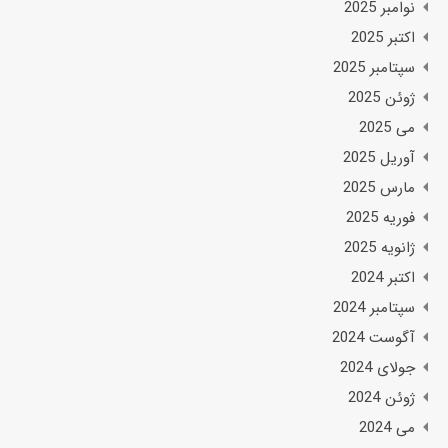
نوامبر 2025
اکتبر 2025
سپتامبر 2025
ژوئن 2025
می 2025
آوریل 2025
مارس 2025
فوریه 2025
ژانویه 2025
اکتبر 2024
سپتامبر 2024
آگوست 2024
جولای 2024
ژوئن 2024
می 2024