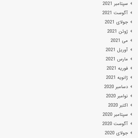
سپتامبر 2021
آگوست 2021
جولای 2021
ژوئن 2021
می 2021
آوریل 2021
مارس 2021
فوریه 2021
ژانویه 2021
دسامبر 2020
نوامبر 2020
اکتبر 2020
سپتامبر 2020
آگوست 2020
جولای 2020