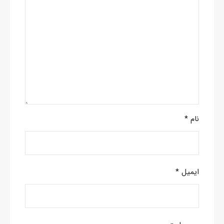
نام
*
ایمیل
*