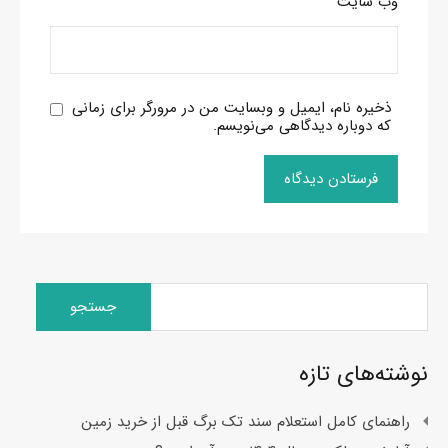
وب‌ سایت
ذخیره نام، ایمیل و وبسایت من در مرورگر برای زمانی
که دوباره دیدگاهی می‌نویسم.
جستجو
برای:
نوشته‌های تازه
راهنمای کامل استعلام سند تک برگ قبل از خرید زمین