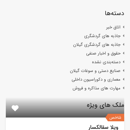
دسته‌ها
اتاق خبر
جاذبه های گردشگری
جاذبه های گردشگری گیلان
حقوق و اخبار صنفی
دسته‌بندی نشده
صنایع دستی و سوغات گیلان
معماری و دکوراسیون داخلی
مهارت های مذاکره و فروش
ملک های ویژه
شاخص
ویلا سقالکسار