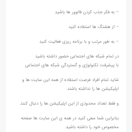
– به فکر جذب کردن فالوور ها باشید
– از هشتگ ها استفاده کنید
– به طور مرتب و با برنامه ریزی فعالیت کنید
در تمام شبکه های اجتماعی حضور داشته باشید
با پیشرفت تکنولوژی و گستردگی شبکه های اجتماعی
شاید تمام افراد فرصت استفاده از همه این سایت ها و
اپلیکیشن ها را نداشته باشند.
و فقط تعداد محدودی از این اپلیکیشن ها را دنبال کنند.
بنابراین شما سعی کنید در همه ی این سایت ها صفحه
مخصوص خود را داشته باشید.