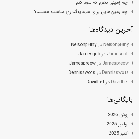
چه زمینی بخرم که سود کنم
چه زمین‌هایی برای سرمایه‌گذاری مناسب هستند؟
آخرین دیدگاه‌ها
NelsonpHiny
در
NelsonpHiny
Jamesgob
در
Jamesgob
Jamespreew
در
Jamespreew
Dennisswots
در
Dennisswots
DavidLet
در
DavidLet
بایگانی‌ها
ژوئن 2026
نوامبر 2025
اکتبر 2025