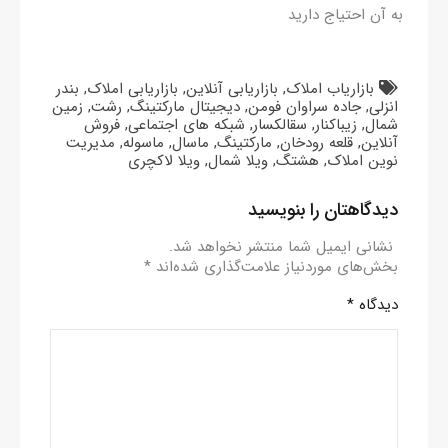
به آن احتیاج دارید
بازاریاب املاک
,
بازاریابی آنلاین
,
بازاریابی املاک
,
بندر
انزلی
,
جاده سراوان فومن
,
دیجیتال مارکتینگ
,
رشت
,
زمین
شمال
,
زیباکنار
,
سقالکسار
,
شبکه های اجتماعی
,
فروش
آنلاین
,
قلعه رودخان
,
مارکتینگ
,
ماسال
,
ماسوله
,
مدیریت
نوین املاک
,
هشتگ
,
ویلا شمال
,
ویلا لاکچری
دیدگاهتان را بنویسید
نشانی ایمیل شما منتشر نخواهد شد.
بخش‌های موردنیاز علامت‌گذاری شده‌اند
*
دیدگاه
*