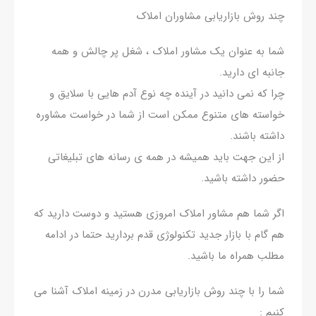
چند روش بازاریابی مشاوران املاک
شما به عنوان یک مشاور املاک ، شغل پر چالش و همه
جانبه ای دارید.
چرا که نمی دانید در آینده چه نوع آدم هایی با سلایق و
خواسته های متنوع ممکن است از شما در خواست مشاوره
داشته باشند.
از این جهت باید همیشه در همه ی رسانه های تبلیغاتی
حضور داشته باشید.
اگر شما هم مشاور املاک امروزی هستید و دوست دارید که
هم گام با بازار جدید تکنولوژی قدم بردارید حتما در ادامه
مطلب همراه ما باشید.
شما را با چند روش بازاریابی مدرن در زمینه املاک آشنا می
کنیم :