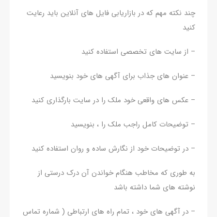
چند نکته مهم که در بازاریابی فایل های آنلاین باید رعایت
کنید
– از سایت های تخصصی استفاده کنید
– عنوان های جذاب برای آگهی های خود بنویسید
– عکس های واقعی خود ملک را در سایت بارگذاری کنید
– توضیحات کامل راجب ملک را ، بنویسید
– در توضیحات خود از نگارش ساده و روان استفاده کنید
به طوری که مخاطب هنگام خواندن آن درک درستی از
نوشته های شما داشته باشد
– در آگهی های خود ، تمام راه های ارتباطی ( شماره تماس