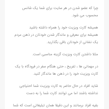
چرا که عضو شدن در هر سایت برای شما یک شانس
محسوب می شود.
همیشه کارت ویزیت خود را همراه داشته باشید
همیشه برای معرفی و ماندگار شدن خودتان در ذهن مردم
یک نشانی از خودتان باقی بگذارید.
مثلا داشتن کارت ویزیت گزینه مناسبی است.
در مهمانی ها ، تفریح ، حتی هنگام سفر در فرودگاه با یک
کارت ویزیت خود را در ذهن ها ماندگار کنید.
شاید افراد در حال حاضر به کارت ویزیت شما احتیاجی
نداشته باشند اما می توانند کارت شما را به دست
بقیه افراد برسانند و این دقیقا همان تبلیغاتی است که شما