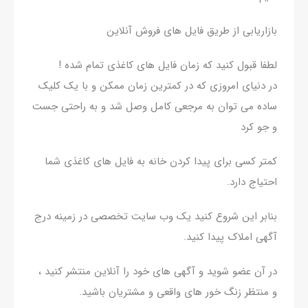
بازاریابی از طریق فایل های فروش آنلاین
لطفا قبول کنید که زمان فایل های کاغذی تمام شده !
در دنیای امروزی که در کمترین زمان ممکن و با یک کلیک
ساده می توان به مرجعی کامل وصل شد و به راحتی جست
و جو کرد
کمتر کسی برای پیدا کردن خانه به فایل های کاغذی شما
احتیاج دارد.
بنابر این شروع کنید یک وب سایت تخصصی در زمینه درج
آگهی املاک پیدا کنید.
در آن عضو شوید و آگهی های خود را آنلاین منتشر کنید ،
و منتظر زنگ خور های واقعی و مشتریان باشید.