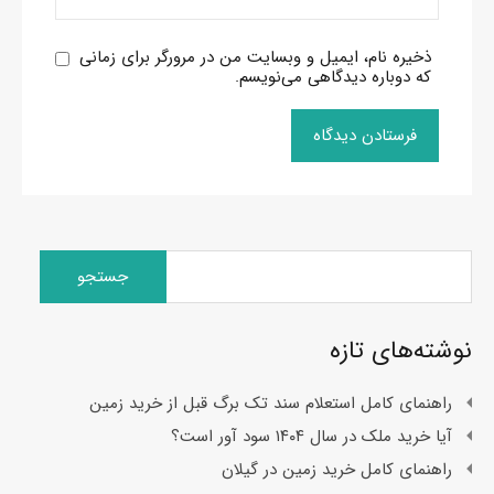
ذخیره نام، ایمیل و وبسایت من در مرورگر برای زمانی
که دوباره دیدگاهی می‌نویسم.
جستجو
برای:
نوشته‌های تازه
راهنمای کامل استعلام سند تک برگ قبل از خرید زمین
آیا خرید ملک در سال ۱۴۰۴ سود آور است؟
راهنمای کامل خرید زمین در گیلان