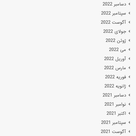
دسامبر 2022
سپتامبر 2022
آگوست 2022
جولای 2022
ژوئن 2022
می 2022
آوریل 2022
مارس 2022
فوریه 2022
ژانویه 2022
دسامبر 2021
نوامبر 2021
اکتبر 2021
سپتامبر 2021
آگوست 2021