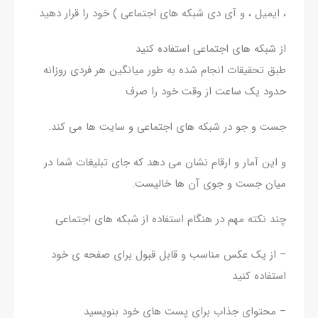
، ایمیل ، و آی دی شبکه های اجتماعی ) خود را قرار دهید
از شبکه های اجتماعی استفاده کنید
طبق تحقیقات انجام شده به طور میانگین هر فردی روزانه
حدود یک ساعت از وقت خود را صرف
جست و جو در شبکه های اجتماعی و سایت ها می کند.
و این آمار و ارقام نشان می دهد که جای تبلیغات شما در
میان جست و جوی آن ها خالیست.
چند نکته مهم در هنگام استفاده از شبکه های اجتماعی
– از یک عکس مناسب و قابل قبول برای صفحه ی خود
استفاده کنید
– محتوای جذاب برای پست های خود بنویسید