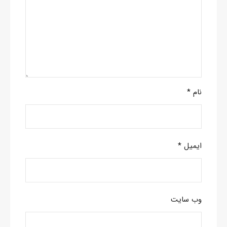
نام
*
ایمیل
*
وب‌ سایت