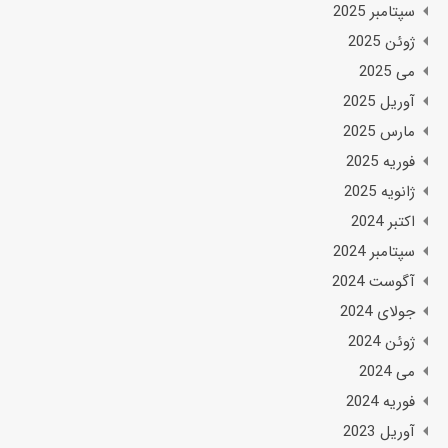
سپتامبر 2025
ژوئن 2025
می 2025
آوریل 2025
مارس 2025
فوریه 2025
ژانویه 2025
اکتبر 2024
سپتامبر 2024
آگوست 2024
جولای 2024
ژوئن 2024
می 2024
فوریه 2024
آوریل 2023