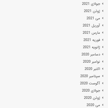
جولای 2021
ژوئن 2021
می 2021
آوریل 2021
مارس 2021
فوریه 2021
ژانویه 2021
دسامبر 2020
نوامبر 2020
اکتبر 2020
سپتامبر 2020
آگوست 2020
جولای 2020
ژوئن 2020
می 2020