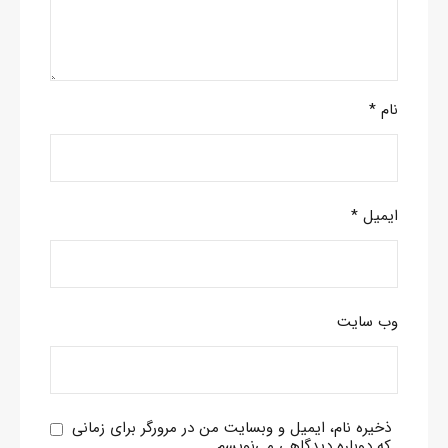
نام
*
ایمیل
*
وب‌ سایت
ذخیره نام، ایمیل و وبسایت من در مرورگر برای زمانی
که دوباره دیدگاهی می‌نویسم.