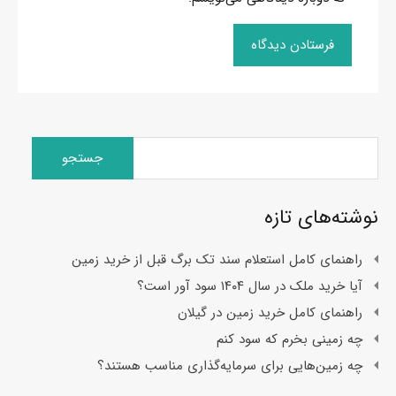
جستجو
برای:
نوشته‌های تازه
راهنمای کامل استعلام سند تک برگ قبل از خرید زمین
آیا خرید ملک در سال ۱۴۰۴ سود آور است؟
راهنمای کامل خرید زمین در گیلان
چه زمینی بخرم که سود کنم
چه زمین‌هایی برای سرمایه‌گذاری مناسب هستند؟