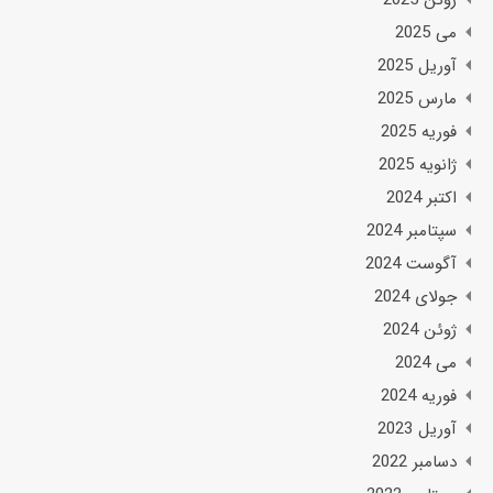
ژوئن 2025
می 2025
آوریل 2025
مارس 2025
فوریه 2025
ژانویه 2025
اکتبر 2024
سپتامبر 2024
آگوست 2024
جولای 2024
ژوئن 2024
می 2024
فوریه 2024
آوریل 2023
دسامبر 2022