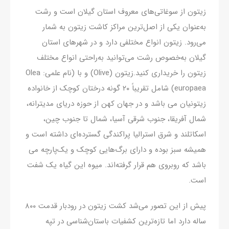
زیتون از سوغاتی‌های معروف استان گیلان است و رشت
به‌عنوان یکی از اصل‌ترین مراکز کاشت زیتون به شمار
می‌رود. زیتون انواع مختلفی دارد و در شهرهای استان
گیلان به‌خصوص رشت می‌توانید به‌راحتی انواع مختلف
زیتون را خریداری کنید.زیتون (Olive) و با (نام علمی: Olea
europaea) شامل تقریباً ۲۰ گونه درختان کوچک از خانواده
زیتونیان می باشد و در جهان کهن از حوزه دریای مدیترانه،
شمال آفریقا، جنوب شرقی آسیا، شمال تا جنوب چین،
اسکاتلند و شرق استرالیا پراکندگی گسترده‌ای داشته است و
همیشه سبز بوده و دارای برگ‌هایی کوچک و یک‌پارچه می
باشد که روبروی هم قرار گرفته‌اند. میوه این گیاه یک شفت
است.
پیش از این تصور می‌شد کشت زیتون در رودبار قدمت ۸۰۰
ساله دارد اما تازه‌ترین کشفیات باستان‌شناسی در تپه