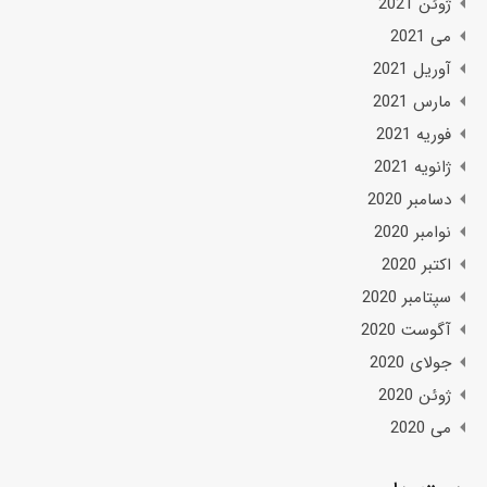
ژوئن 2021
می 2021
آوریل 2021
مارس 2021
فوریه 2021
ژانویه 2021
دسامبر 2020
نوامبر 2020
اکتبر 2020
سپتامبر 2020
آگوست 2020
جولای 2020
ژوئن 2020
می 2020