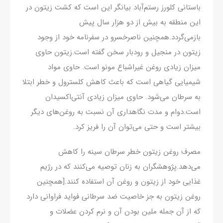
باستانی کلورز رستم‌آباد بیانگر این است که کشت زیتون در
این منطقه به بیش از دو هزار سال پیش
بازمی‌گردد.همچنین ناصرخسرو در سفرنامه خود از وجود
زیتون در منجیل و رودبار سخن گفته است.زیتون حاوی
میزان زیادی روغن غیراشباع مونو است. حاوی مواد
شیمیایی گیاهی است که باعث کاهش کلسترول و خطر ابتلا
به سرطان می‌شود. حاوی میزان زیادی آنتی‌اکسیدان
است.دوام و مدت نگاهداری آن نسبت به روغن‌های دیگر
بیشتر است و حتی می‌توان آن را فریز کرد.
مصرف روغن زیتون خطر سرطان سینه را کاهش
می‌دهد.پژوهشگران به زنان توصیه می‌کنند که در رژیم
غذایی خود از زیتون و روغن آن استفاده کنند.[همچنین
روغن زیتون به جز خاصیت ضد سرطانی فواید فراوانی دارد
که از آن جمله ملین بودن آن و نرم کردن عضلات و