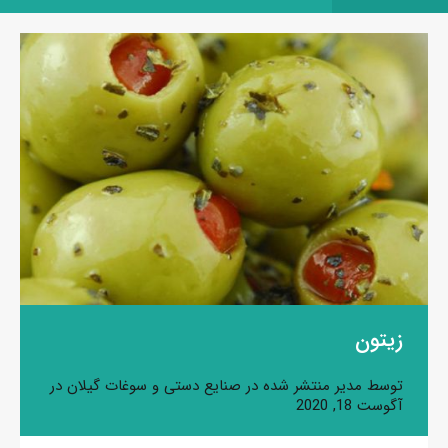
زیتون
توسط
مدیر
منتشر شده در
صنایع دستی و سوغات گیلان
در
آگوست 18, 2020