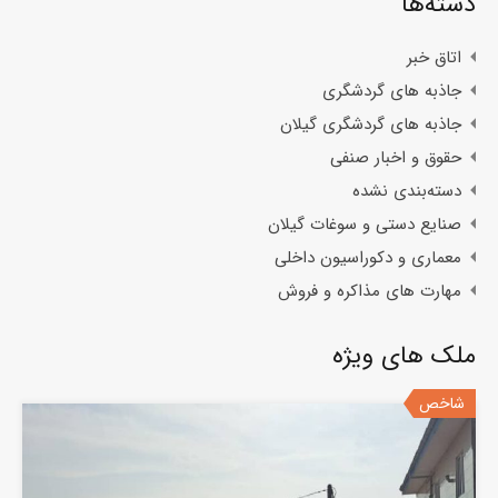
دسته‌ها
اتاق خبر
جاذبه های گردشگری
جاذبه های گردشگری گیلان
حقوق و اخبار صنفی
دسته‌بندی نشده
صنایع دستی و سوغات گیلان
معماری و دکوراسیون داخلی
مهارت های مذاکره و فروش
ملک های ویژه
شاخص