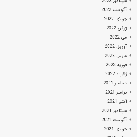
سپتامبر 2022
آگوست 2022
جولای 2022
ژوئن 2022
می 2022
آوریل 2022
مارس 2022
فوریه 2022
ژانویه 2022
دسامبر 2021
نوامبر 2021
اکتبر 2021
سپتامبر 2021
آگوست 2021
جولای 2021