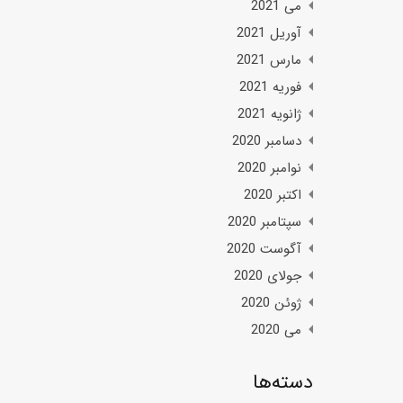
می 2021
آوریل 2021
مارس 2021
فوریه 2021
ژانویه 2021
دسامبر 2020
نوامبر 2020
اکتبر 2020
سپتامبر 2020
آگوست 2020
جولای 2020
ژوئن 2020
می 2020
دسته‌ها