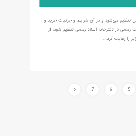
 تنظیم می‌شود و در آن شرایط و جزئیات خرید و
رسمی در دفترخانه اسناد رسمی تنظیم شود، از
یر را رعایت کرد:…
7
6
5