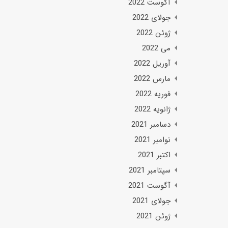
آگوست 2022
جولای 2022
ژوئن 2022
می 2022
آوریل 2022
مارس 2022
فوریه 2022
ژانویه 2022
دسامبر 2021
نوامبر 2021
اکتبر 2021
سپتامبر 2021
آگوست 2021
جولای 2021
ژوئن 2021