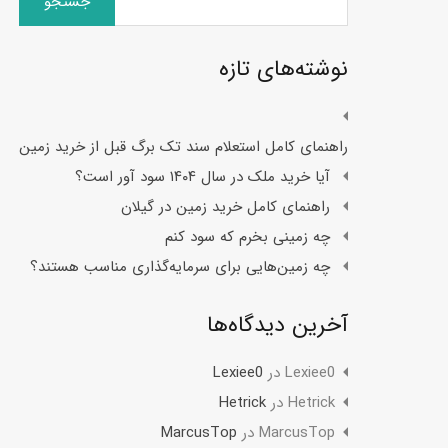
برای:
نوشته‌های تازه
راهنمای کامل استعلام سند تک برگ قبل از خرید زمین
آیا خرید ملک در سال ۱۴۰۴ سود آور است؟
راهنمای کامل خرید زمین در گیلان
چه زمینی بخرم که سود کنم
چه زمین‌هایی برای سرمایه‌گذاری مناسب هستند؟
آخرین دیدگاه‌ها
Lexiee0
در
Lexiee0
Hetrick
در
Hetrick
MarcusTop
در
MarcusTop