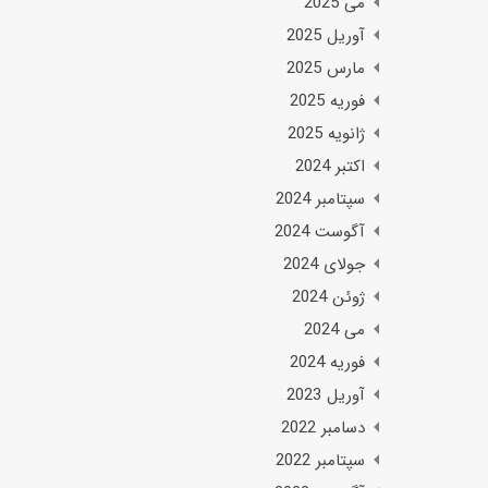
می 2025
آوریل 2025
مارس 2025
فوریه 2025
ژانویه 2025
اکتبر 2024
سپتامبر 2024
آگوست 2024
جولای 2024
ژوئن 2024
می 2024
فوریه 2024
آوریل 2023
دسامبر 2022
سپتامبر 2022