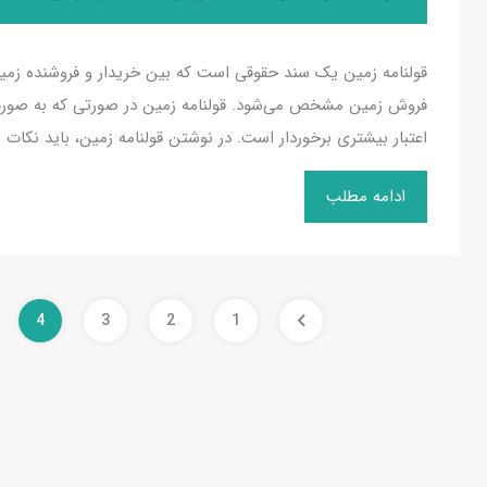
قولنامه زمین یک سند حقوقی است که بین خریدار و فروشنده زمین
فروش زمین مشخص می‌شود. قولنامه زمین در صورتی که به صورت 
اعتبار بیشتری برخوردار است. در نوشتن قولنامه زمین، باید نکات ز
ادامه مطلب
4
3
2
1