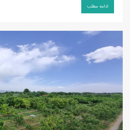
ادامه مطلب