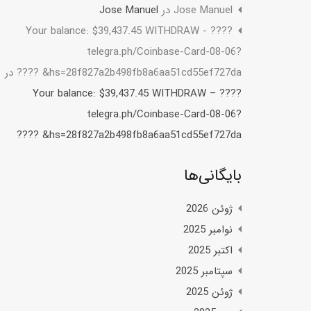
Jose Manuel
در
Jose Manuel
????️ Your balance: $39,437.45 WITHDRAW -
telegra.ph/Coinbase-Card-08-06?
hs=28f827a2b498fb8a6aa51cd55ef727da& ????️
در
????️ Your balance: $39,437.45 WITHDRAW –
telegra.ph/Coinbase-Card-08-06?
hs=28f827a2b498fb8a6aa51cd55ef727da& ????️
بایگانی‌ها
ژوئن 2026
نوامبر 2025
اکتبر 2025
سپتامبر 2025
ژوئن 2025