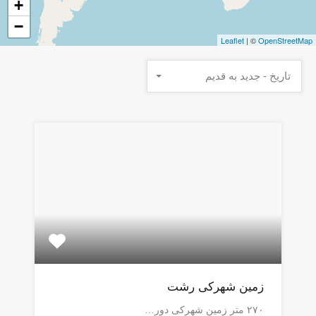
+
−
Leaflet
| ©
OpenStreetMap
تاریخ - جدید به قدیم
زمین شهرکی رشت
۲۷۰ متر زمین شهرکی دور…