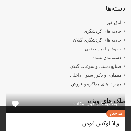
دسته‌ها
اتاق خبر
جاذبه های گردشگری
جاذبه های گردشگری گیلان
حقوق و اخبار صنفی
دسته‌بندی نشده
صنایع دستی و سوغات گیلان
معماری و دکوراسیون داخلی
مهارت های مذاکره و فروش
ملک های ویژه
ویلا دوبلکس فول امکانات
شاخص
ویلا لوکس فومن