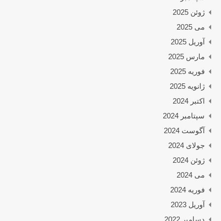
ژوئن 2025
می 2025
آوریل 2025
مارس 2025
فوریه 2025
ژانویه 2025
اکتبر 2024
سپتامبر 2024
آگوست 2024
جولای 2024
ژوئن 2024
می 2024
فوریه 2024
آوریل 2023
دسامبر 2022