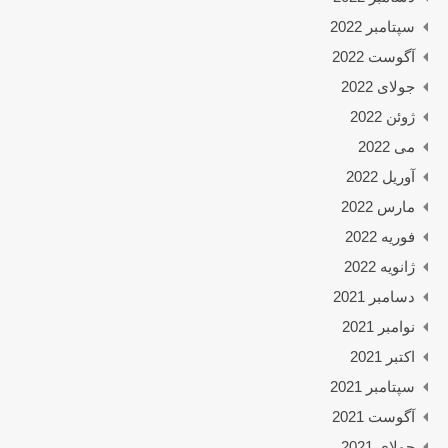
سپتامبر 2022
آگوست 2022
جولای 2022
ژوئن 2022
می 2022
آوریل 2022
مارس 2022
فوریه 2022
ژانویه 2022
دسامبر 2021
نوامبر 2021
اکتبر 2021
سپتامبر 2021
آگوست 2021
جولای 2021