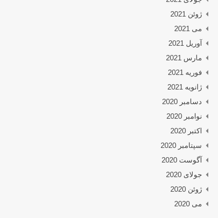
ژوئن 2021
می 2021
آوریل 2021
مارس 2021
فوریه 2021
ژانویه 2021
دسامبر 2020
نوامبر 2020
اکتبر 2020
سپتامبر 2020
آگوست 2020
جولای 2020
ژوئن 2020
می 2020