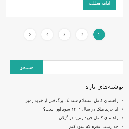
ادامه مطلب
4
3
2
1
جستجو
برای:
نوشته‌های تازه
راهنمای کامل استعلام سند تک برگ قبل از خرید زمین
آیا خرید ملک در سال ۱۴۰۴ سود آور است؟
راهنمای کامل خرید زمین در گیلان
چه زمینی بخرم که سود کنم