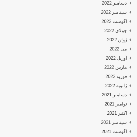
دسامبر 2022
سپتامبر 2022
آگوست 2022
جولای 2022
ژوئن 2022
می 2022
آوریل 2022
مارس 2022
فوریه 2022
ژانویه 2022
دسامبر 2021
نوامبر 2021
اکتبر 2021
سپتامبر 2021
آگوست 2021