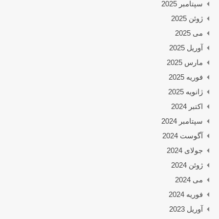
سپتامبر 2025
ژوئن 2025
می 2025
آوریل 2025
مارس 2025
فوریه 2025
ژانویه 2025
اکتبر 2024
سپتامبر 2024
آگوست 2024
جولای 2024
ژوئن 2024
می 2024
فوریه 2024
آوریل 2023