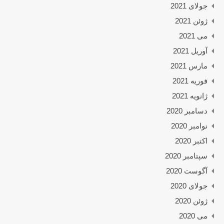
جولای 2021
ژوئن 2021
می 2021
آوریل 2021
مارس 2021
فوریه 2021
ژانویه 2021
دسامبر 2020
نوامبر 2020
اکتبر 2020
سپتامبر 2020
آگوست 2020
جولای 2020
ژوئن 2020
می 2020