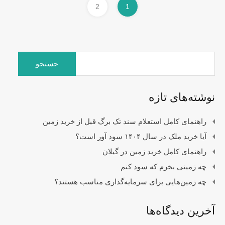
2
1
جستجو
برای:
نوشته‌های تازه
راهنمای کامل استعلام سند تک برگ قبل از خرید زمین
آیا خرید ملک در سال ۱۴۰۴ سود آور است؟
راهنمای کامل خرید زمین در گیلان
چه زمینی بخرم که سود کنم
چه زمین‌هایی برای سرمایه‌گذاری مناسب هستند؟
آخرین دیدگاه‌ها