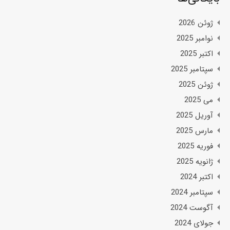
ژوئن 2026
نوامبر 2025
اکتبر 2025
سپتامبر 2025
ژوئن 2025
می 2025
آوریل 2025
مارس 2025
فوریه 2025
ژانویه 2025
اکتبر 2024
سپتامبر 2024
آگوست 2024
جولای 2024