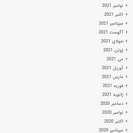
نوامبر 2021
اکتبر 2021
سپتامبر 2021
آگوست 2021
جولای 2021
ژوئن 2021
می 2021
آوریل 2021
مارس 2021
فوریه 2021
ژانویه 2021
دسامبر 2020
نوامبر 2020
اکتبر 2020
سپتامبر 2020