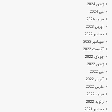
ژوئن 2024
می 2024
فوریه 2024
آوریل 2023
دسامبر 2022
سپتامبر 2022
آگوست 2022
جولای 2022
ژوئن 2022
می 2022
آوریل 2022
مارس 2022
فوریه 2022
ژانویه 2022
دسامبر 2021