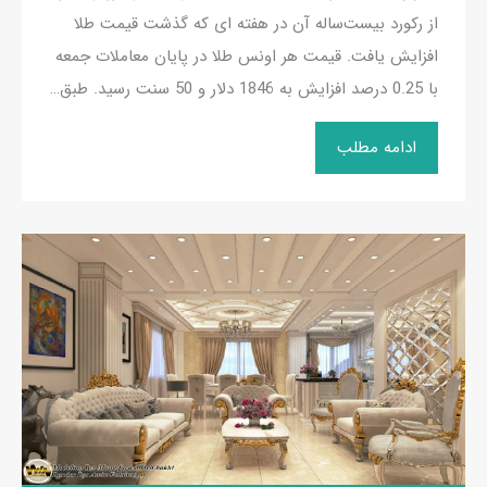
از رکورد بیست‌ساله آن در هفته ای که گذشت قیمت طلا
افزایش یافت. قیمت هر اونس طلا در پایان معاملات جمعه
با 0.25 درصد افزایش به 1846 دلار و 50 سنت رسید. طبق…
ادامه مطلب