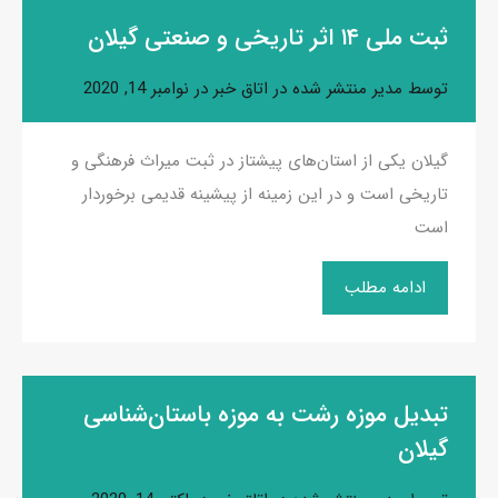
ثبت ملی ۱۴ اثر تاریخی و صنعتی گیلان
توسط
مدیر
منتشر شده در
اتاق خبر
در
نوامبر 14, 2020
گیلان یکی از استان‌های پیشتاز در ثبت میراث فرهنگی و
تاریخی است و در این زمینه از پیشینه قدیمی برخوردار
است
ادامه مطلب
تبدیل موزه رشت به موزه باستان‌شناسی
گیلان