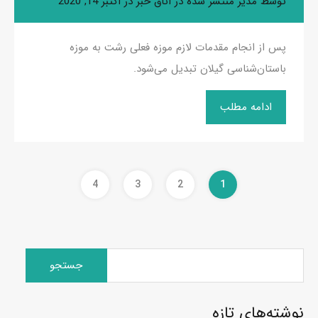
توسط
مدیر
منتشر شده در
اتاق خبر
در
اکتبر 14, 2020
پس از انجام مقدمات لازم موزه فعلی رشت به موزه
باستان‌شناسی گیلان تبدیل می‌شود.
ادامه مطلب
4
3
2
1
جستجو
برای:
نوشته‌های تازه