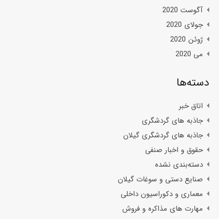
آگوست 2020
جولای 2020
ژوئن 2020
می 2020
دسته‌ها
اتاق خبر
جاذبه های گردشگری
جاذبه های گردشگری گیلان
حقوق و اخبار صنفی
دسته‌بندی نشده
صنایع دستی و سوغات گیلان
معماری و دکوراسیون داخلی
مهارت های مذاکره و فروش