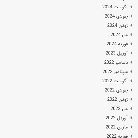
آگوست 2024
جولای 2024
ژوئن 2024
می 2024
فوریه 2024
آوریل 2023
دسامبر 2022
سپتامبر 2022
آگوست 2022
جولای 2022
ژوئن 2022
می 2022
آوریل 2022
مارس 2022
فوریه 2022