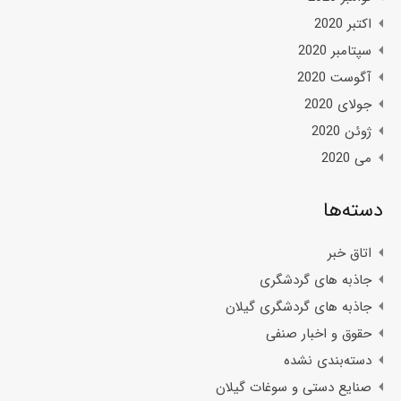
اکتبر 2020
سپتامبر 2020
آگوست 2020
جولای 2020
ژوئن 2020
می 2020
دسته‌ها
اتاق خبر
جاذبه های گردشگری
جاذبه های گردشگری گیلان
حقوق و اخبار صنفی
دسته‌بندی نشده
صنایع دستی و سوغات گیلان