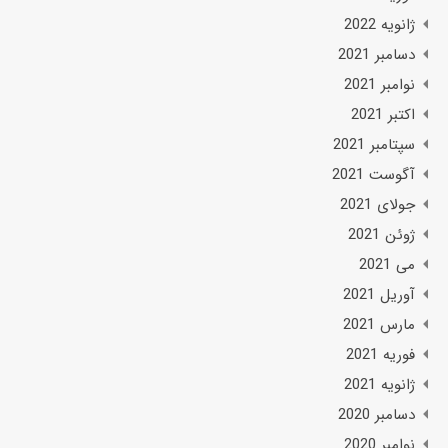
ژانویه 2022
دسامبر 2021
نوامبر 2021
اکتبر 2021
سپتامبر 2021
آگوست 2021
جولای 2021
ژوئن 2021
می 2021
آوریل 2021
مارس 2021
فوریه 2021
ژانویه 2021
دسامبر 2020
نوامبر 2020