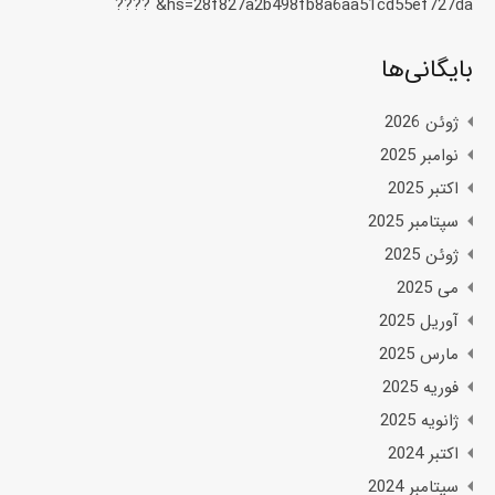
hs=28f827a2b498fb8a6aa51cd55ef727da& ????️
بایگانی‌ها
ژوئن 2026
نوامبر 2025
اکتبر 2025
سپتامبر 2025
ژوئن 2025
می 2025
آوریل 2025
مارس 2025
فوریه 2025
ژانویه 2025
اکتبر 2024
سپتامبر 2024