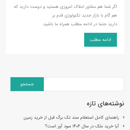
اگر شما هم مشاور املاک امروزی هستید و دوست دارید که
هم گام با بازار جدید تکنولوژی قدم بر
دارید حتما در ادامه مطلب همراه ما باشید.
ادامه مطلب
جستجو
برای:
نوشته‌های تازه
راهنمای کامل استعلام سند تک برگ قبل از خرید زمین
آیا خرید ملک در سال ۱۴۰۴ سود آور است؟