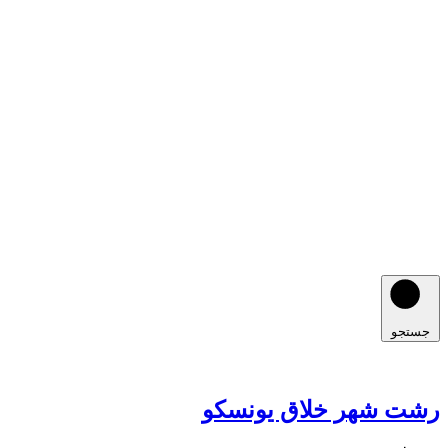
جستجو
رشت شهر خلاق یونسکو