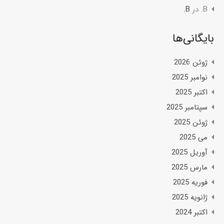
B.
در
B.
بایگانی‌ها
ژوئن 2026
نوامبر 2025
اکتبر 2025
سپتامبر 2025
ژوئن 2025
می 2025
آوریل 2025
مارس 2025
فوریه 2025
ژانویه 2025
اکتبر 2024