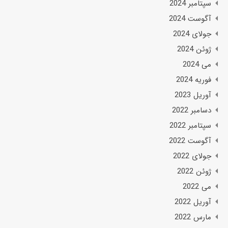
سپتامبر 2024
آگوست 2024
جولای 2024
ژوئن 2024
می 2024
فوریه 2024
آوریل 2023
دسامبر 2022
سپتامبر 2022
آگوست 2022
جولای 2022
ژوئن 2022
می 2022
آوریل 2022
مارس 2022