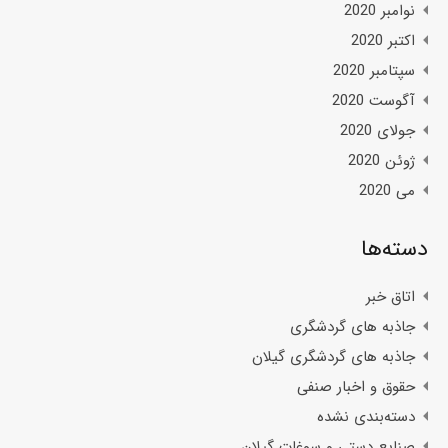
نوامبر 2020
اکتبر 2020
سپتامبر 2020
آگوست 2020
جولای 2020
ژوئن 2020
می 2020
دسته‌ها
اتاق خبر
جاذبه های گردشگری
جاذبه های گردشگری گیلان
حقوق و اخبار صنفی
دسته‌بندی نشده
صنایع دستی و سوغات گیلان