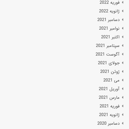
فوریه 2022
ژانویه 2022
دسامبر 2021
نوامبر 2021
اکتبر 2021
سپتامبر 2021
آگوست 2021
جولای 2021
ژوئن 2021
می 2021
آوریل 2021
مارس 2021
فوریه 2021
ژانویه 2021
دسامبر 2020