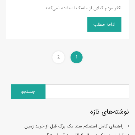
اکثر مردم گیلان از ماسک استفاده نمی‌کنند
ادامه مطلب
2
1
جستجو
برای:
نوشته‌های تازه
راهنمای کامل استعلام سند تک برگ قبل از خرید زمین