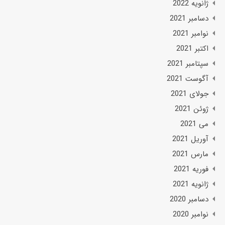
ژانویه 2022
دسامبر 2021
نوامبر 2021
اکتبر 2021
سپتامبر 2021
آگوست 2021
جولای 2021
ژوئن 2021
می 2021
آوریل 2021
مارس 2021
فوریه 2021
ژانویه 2021
دسامبر 2020
نوامبر 2020