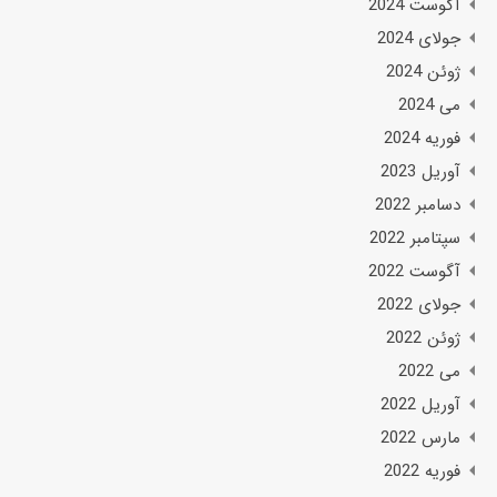
آگوست 2024
جولای 2024
ژوئن 2024
می 2024
فوریه 2024
آوریل 2023
دسامبر 2022
سپتامبر 2022
آگوست 2022
جولای 2022
ژوئن 2022
می 2022
آوریل 2022
مارس 2022
فوریه 2022