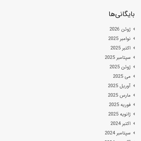
بایگانی‌ها
ژوئن 2026
نوامبر 2025
اکتبر 2025
سپتامبر 2025
ژوئن 2025
می 2025
آوریل 2025
مارس 2025
فوریه 2025
ژانویه 2025
اکتبر 2024
سپتامبر 2024