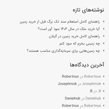
نوشته‌های تازه
راهنمای کامل استعلام سند تک برگ قبل از خرید زمین
آیا خرید ملک در سال ۱۴۰۴ سود آور است؟
راهنمای کامل خرید زمین در گیلان
چه زمینی بخرم که سود کنم
چه زمین‌هایی برای سرمایه‌گذاری مناسب هستند؟
آخرین دیدگاه‌ها
Robertnus
در
Robertnus
Josephmok
در
Josephmok
B.
در
B.
Danielnub
در
Danielnub
Robertnus
در
Robertnus