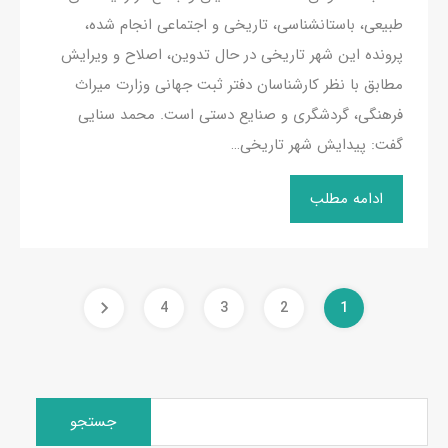
طبیعی، باستانشناسی، تاریخی و اجتماعی انجام شده،
پرونده این شهر تاریخی در حال تدوین، اصلاح و ویرایش
مطابق با نظر کارشناسان دفتر ثبت جهانی وزارت میراث
فرهنگی، گردشگری و صنایع دستی است. محمد سنایی
گفت: پیدایش شهر تاریخی…
ادامه مطلب
4
3
2
1
جستجو
برای: