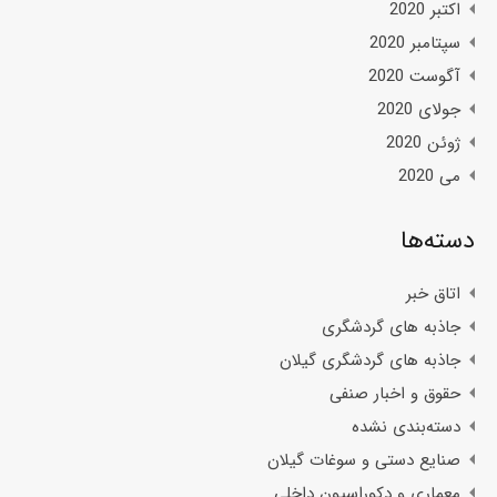
اکتبر 2020
سپتامبر 2020
آگوست 2020
جولای 2020
ژوئن 2020
می 2020
دسته‌ها
اتاق خبر
جاذبه های گردشگری
جاذبه های گردشگری گیلان
حقوق و اخبار صنفی
دسته‌بندی نشده
صنایع دستی و سوغات گیلان
معماری و دکوراسیون داخلی