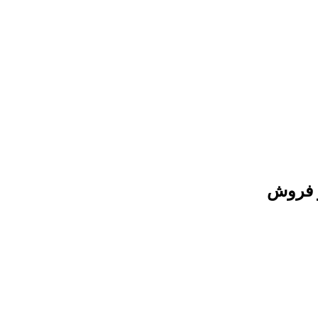
و فروش