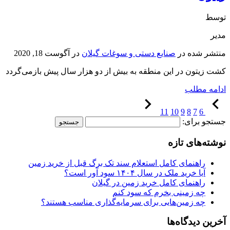
توسط
مدیر
منتشر شده در
صنایع دستی و سوغات گیلان
در
آگوست 18, 2020
کشت زیتون در این منطقه به بیش از دو هزار سال پیش بازمی‌گردد
ادامه مطلب
11
10
9
8
7
6
جستجو برای:
نوشته‌های تازه
راهنمای کامل استعلام سند تک برگ قبل از خرید زمین
آیا خرید ملک در سال ۱۴۰۴ سود آور است؟
راهنمای کامل خرید زمین در گیلان
چه زمینی بخرم که سود کنم
چه زمین‌هایی برای سرمایه‌گذاری مناسب هستند؟
آخرین دیدگاه‌ها