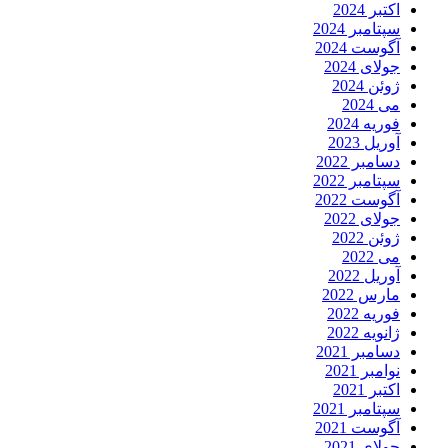
اکتبر 2024
سپتامبر 2024
آگوست 2024
جولای 2024
ژوئن 2024
می 2024
فوریه 2024
آوریل 2023
دسامبر 2022
سپتامبر 2022
آگوست 2022
جولای 2022
ژوئن 2022
می 2022
آوریل 2022
مارس 2022
فوریه 2022
ژانویه 2022
دسامبر 2021
نوامبر 2021
اکتبر 2021
سپتامبر 2021
آگوست 2021
جولای 2021