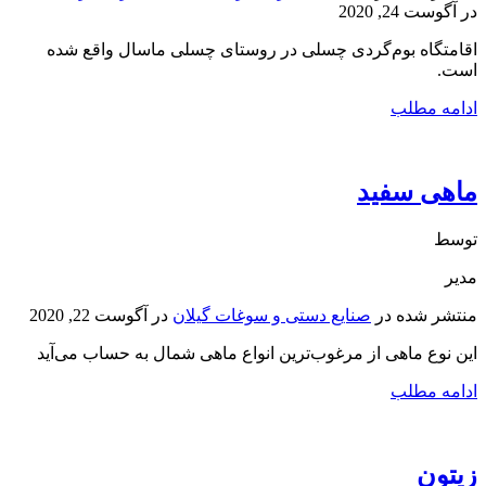
در
آگوست 24, 2020
اقامتگاه بوم‌گردی چسلی در روستای چسلی ماسال واقع شده
است.
ادامه مطلب
ماهی سفید
توسط
مدیر
منتشر شده در
صنایع دستی و سوغات گیلان
در
آگوست 22, 2020
این نوع ماهی از مرغوب‌ترین انواع ماهی شمال به حساب می‌آید
ادامه مطلب
زیتون