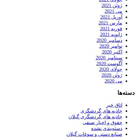
ژوئن 2021
می 2021
آوریل 2021
مارس 2021
فوریه 2021
ژانویه 2021
دسامبر 2020
نوامبر 2020
اکتبر 2020
سپتامبر 2020
آگوست 2020
جولای 2020
ژوئن 2020
می 2020
دسته‌ها
اتاق خبر
جاذبه های گردشگری
جاذبه های گردشگری گیلان
حقوق و اخبار صنفی
دسته‌بندی نشده
صنایع دستی و سوغات گیلان